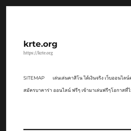
krte.org
https://krte.org
SITEMAP
เล่นเล่นคาสิโน ได้เงินจริง เว็บออนไลน์ค
สมัครบาคาร่า ออนไลน์ ฟรีๆ เข้ามาเล่นฟรีๆโอกาสที