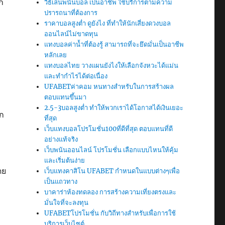
ก
วิธีเล่นพนันบอล เป็นอาชีพ ใช้บริการตามความ
ปรารถนาที่ต้องการ
ราคาบอลสูงต่ำ ดูยังไง ที่ทำให้นักเสี่ยงดวงบอล
ออนไลน์ไม่ขาดทุน
แทงบอลค่าน้ำที่ต้องรู้ สามารถที่จะยึดมั่นเป็นอาชีพ
หลักเลย
แทงบอลไทย วางแผนยังไงให้เลือกจังหวะได้แม่น
และทำกำไรได้ต่อเนื่อง
UFABETค่าคอม หนทางสำหรับในการสร้างผล
ตอบแทนขึ้นมา
ง
2.5-3บอลสูงต่ำ ทำให้พวกเราได้โอกาสได้เงินเยอะ
าก
ที่สุด
เว็บแทงบอลโปรโมชั่น100ที่ดีที่สุด ตอบแทนที่ดี
อย่างแท้จริง
เว็บพนันออนไลน์ โปรโมชั่น เลือกแบบไหนให้คุ้ม
และเริ่มต้นง่าย
ดย
เว็บแทงคาสิโน UFABET กำหนดในแบบต่างๆเพื่อ
เป็นแถวทาง
บาคาร่าห้องทดลอง การสร้างความเที่ยงตรงและ
มั่นใจที่จะลงทุน
UFABETโปรโมชั่น กับวิถีทางสำหรับเพื่อการใช้
บริการเว็บไซต์