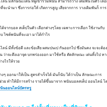
น์ มีลักษณะเด่น ที่ผู้เข้าร่วมพนัน สามารถวาง เดิมพันในตัว เลือ
ที่จะนำมา ซึ่งการก่อให้ เกิดการสูญ เสียจากการ วางเดิมพันก็ การ
ได้จากบอล สเต็ปในตัว เลือกต่างๆโดย เฉพาะการเลือก ใช้งานกับ
เว็บ ไซต์พนันที่จะเอา มาได้กำไร
ลน์ มีทั้งข้อดี และข้อเสีย ผสมปนเป กันออกไป ซึ่งมันคง จะจะต้อ
นัน ว่าจะดึงเอาจุด บกพร่องออก มาใช้หรือ ตัดลักษณะ เด่นทิ้งไป ห
่างไรให้รวย
งๆ ออกมาให้เป็น สูตรสำเร็จได้ มันก็นับ ได้ว่าเป็น ลักษณะการ
รถช่วย ทำให้มีการสร้าง รายได้ขึ้นมาจาก พนันบอลสเต็ป ออนไลน์ โ
นันออนไลน์บัตรทรู