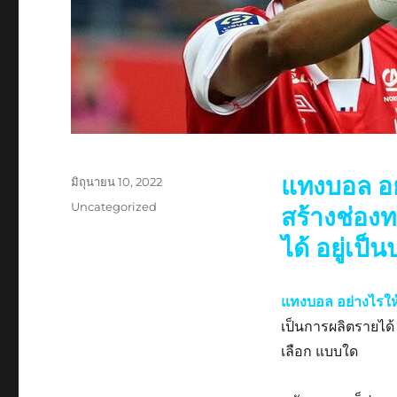
แทงบอล อย
เขียน
มิถุนายน 10, 2022
เมื่อ
หมวด
Uncategorized
สร้างช่องท
หมู่
ได้ อยู่เป็
แทงบอล อย่างไรให
เป็นการผลิตรายได้ ใ
เลือก แบบใด