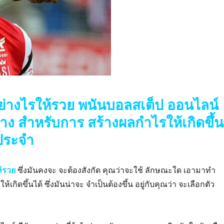
่างไรให้รวย พนันบอลสเต็ป ออนไลน์
าง สำหรับการ สร้างผลกำไรให้เกิดขึ้น
นประจำ
้รวย
ซึ่งมันคงจะ จะต้องสังกัด คุณว่าจะใช้ ลักษณะใด เอามาทำ
ห้เกิดขึ้นได้ ซึ่งมันน่าจะ จำเป็นต้องขึ้น อยู่กับคุณว่า จะเลือกตัว