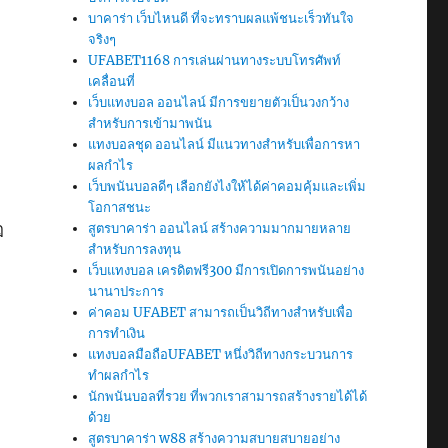
บาคาร่า เว็บไหนดี ที่จะทราบผลแพ้ชนะเร็วทันใจ
จริงๆ
UFABET1168 การเล่นผ่านทางระบบโทรศัพท์
เคลื่อนที่
่
เว็บแทงบอล ออนไลน์ มีการขยายตัวเป็นวงกว้าง
สำหรับการเข้ามาพนัน
แทงบอลชุด ออนไลน์ มีแนวทางสำหรับเพื่อการหา
ผลกำไร
เว็บพนันบอลดีๆ เลือกยังไงให้ได้ค่าคอมคุ้มและเพิ่ม
โอกาสชนะ
ฎ
สูตรบาคาร่า ออนไลน์ สร้างความมากมายหลาย
สำหรับการลงทุน
เว็บแทงบอล เครดิตฟรี300 มีการเปิดการพนันอย่าง
นานาประการ
ค่าคอม UFABET สามารถเป็นวิถีทางสำหรับเพื่อ
การทำเงิน
แทงบอลมือถือUFABET หนึ่งวิถีทางกระบวนการ
ทำผลกำไร
นักพนันบอลที่รวย ที่พวกเราสามารถสร้างรายได้ได้
ด้วย
สูตรบาคาร่า w88 สร้างความสบายสบายอย่าง