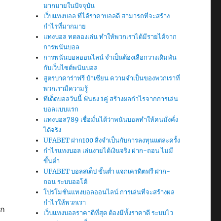
มากมายในปัจจุบัน
เว็บแทงบอล ที่ได้ราคาบอลดี สามารถที่จะสร้าง
กำไรที่มากมาย
แทงบอล ทดลองเล่น ทำให้พวกเราได้มีรายได้จาก
การพนันบอล
การพนันบอลออนไลน์ จำเป็นต้องเลือกวางเดิมพัน
กับเว็บไซต์พนันบอล
สูตรบาคาร่าฟรี ป๋าเซียน ความจำเป็นของพวกเราที่
พวกเรามีความรู้
ทีเด็ดบอลวันนี้ ฟันธง 1คู่ สร้างผลกำไรจากการเล่น
บอลแบบแรก
แทงบอล789 เชื่อมั่นได้ว่าพนันบอลทำให้คนมั่งคั่ง
ได้จริง
UFABET ฝาก100 สิ่งจำเป็นกับการลงทุนแต่ละครั้ง
กำไรแทงบอล เล่นง่ายได้เงินจริง ฝาก-ถอน ไม่มี
ขั้นต่ำ
UFABET บอลสเต็ป ขั้นต่ำ แจกเครดิตฟรี ฝาก-
ถอน ระบบออโต้
โปรโมชั่นแทงบอลออนไลน์ การเล่นที่จะสร้างผล
กำไรให้พวกเรา
อก
เว็บแทงบอลราคาดีที่สุด ต้องมีทั้งราคาดี ระบบไว