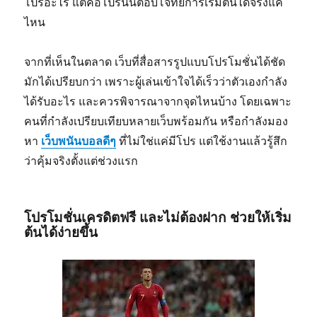
โปรอะไร แต่คือโปรนั้นตอบโจทย์การเริ่มต้นได้จริงแค่
ไหน
จากที่เห็นในตลาด เว็บที่สื่อสารรูปแบบโปรโมชั่นได้ชัด
มักได้เปรียบกว่า เพราะผู้เล่นเข้าใจได้เร็วว่าตัวเองกำลัง
ได้รับอะไร และควรพิจารณาจากจุดไหนบ้าง โดยเฉพาะ
คนที่กำลังเปรียบเทียบหลายเว็บพร้อมกัน หรือกำลังมอง
หา
เว็บพนันบอลดีๆ
ที่ไม่ใช่แค่มีโปร แต่ใช้งานแล้วรู้สึก
ว่าคุ้มจริงตั้งแต่ช่วงแรก
โปรโมชั่นเครดิตฟรี และไม่ต้องฝาก ช่วยให้เริ่ม
ต้นได้ง่ายขึ้น