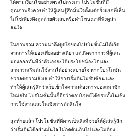
ได้ตามเงื่อนไขอย่างตรงไปตรงมา โปรโมชั่นที่มี
คุณภาพจึงควรทำให้ผู้เล่นรู้สึกมั่นใจตั้งแต่ครั้งแรกที่เห็น
ไม่ใช่เพียงดึงดูดด้วยตัวเลขหรือคำโฆษณาที่ฟังดูน่า
สนใจ
ในภาพรวม ความน่าดึงดูดใจของโปรโมชั่นไม่ได้เกิด
จากการให้เยอะเพียงอย่างเดียว แต่เกิดจากการที่ผู้เล่น
มองออกทันทีว่าตัวเองจะได้ประโยชน์อะไร และ
สามารถเริ่มต้นใช้งานได้อย่างสบายใจ หากโปรโมชั่น
ช่วยลดความลังเล ทำให้การเริ่มต้นไม่ซับซ้อน และ
ทำให้ผู้เล่นรู้สึกว่าเว็บเข้าใจความต้องการของสมาชิก
ใหม่จริง โปรโมชั่นนั้นก็ถือว่าตอบโจทย์ได้ครบทั้งในเชิง
การใช้งานและในเชิงการตัดสินใจ
สุดท้ายแล้ว โปรโมชั่นที่ดีควรเป็นสิ่งที่ช่วยให้ผู้เล่นรู้สึก
ว่าเริ่มต้นได้อย่างมั่นใจ ไม่กดดันเกินไป และไม่ต้อง