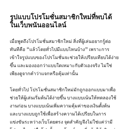
รูปแบบโปรโมชั่นสมาชิกใหม่ที่พบได้
ในเว็บพนันออนไลน์
เมื่อพูดถึงโปรโมชั่นสมาชิกใหม่ สิ่งที่ผู้เล่นอยากรู้ต่อ
ทันทีคือ “แล้วโดยทั่วไปมีแบบไหนบ้าง” เพราะการ
เข้าใจรูปแบบของโปรโมชั่นจะช่วยให้เปรียบเทียบได้ง่าย
ขึ้น และมองออกว่าแบบใดเหมาะกับตัวเองจริง ไม่ใช่
เพียงดูจากคำว่าแจกหรือคุ้มเท่านั้น
โดยทั่วไป โปรโมชั่นสมาชิกใหม่มักถูกออกแบบมาเพื่อ
ช่วยให้ผู้เล่นเริ่มต้นได้ง่ายขึ้น บางแบบเน้นให้ทดลองใช้
งานก่อน บางแบบเน้นเพิ่มความคุ้มค่าของเงินตั้งต้น
และบางแบบถูกใช้เพื่อสร้างความได้เปรียบในการ
แข่งขันระหว่างเว็บโดยตรง จุดสำคัญจึงไม่ใช่แค่ว่ามี