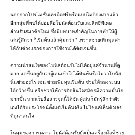
นอกจากโปรโมชั่นเครดิตฟรีหรือแบบไม่ต้องฝากแล้ว
อีกกลุ่มที่พบได้บ่อยคือโบนัสต้อนรับและสิทธิพิเศษ
สำหรับสมาชิกใหม่ ซึ่งมีบทบาทสำคัญในการทำให้ผู้
เล่นรู้สึกว่า “เริ่มต้นแล้วคุ้มกว่า” เพราะช่วยเพิ่มมูลค่า
ให้กับช่วงแรกของการใช้งานได้ชัดเจนขึ้น
ความน่าสนใจของโบนัสต้อนรับไม่ได้อยู่แค่จำนวนที่ดู
มาก แต่ขึ้นอยู่กับว่าผู้เล่นเข้าใจได้ทันทีหรือไม่ว่าโบนัส
นั้นช่วยอะไร เช่น ช่วยเพิ่มทุนเริ่มต้น ช่วยให้ลองระบบ
ได้กว้างขึ้น หรือช่วยให้การตัดสินใจสมัครมีความมั่นใจ
มากขึ้น หากเว็บสื่อสารจุดนี้ได้ชัด ผู้เล่นก็มักรู้สึกว่าตัว
เองได้รับประโยชน์ตั้งแต่เริ่มต้นจริง ไม่ใช่แค่เห็นตัวเลข
ที่ดูน่าสนใจ
ในมุมของการตลาด โบนัสต้อนรับยังเป็นเครื่องมือที่ช่วย