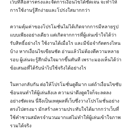
เว็บที่สื่อสารตรงและจัดการเงื่อนไขได้ชัดเจน จะทำให้
การใช้งานรู้สึกง่ายและโปร่งใสมากกว่า
ความคุ้มค่าของโปรโมชั่นไม่ได้เกิดจากการมีหลายรูป
แบบเพียงอย่างเดียว แต่เกิดจากการที่ผู้เล่นเข้าใจได้ว่า
รับสิทธิ์อย่างไร ใช้งานได้เมื่อไร และมีข้อจำกัดตรงไหน
บ้าง หากเงื่อนไขเขียนชัด อ่านแล้วไม่ต้องตีความหลาย
รอบ ผู้เล่นจะรู้สึกมั่นใจมากขึ้นทันที เพราะมองเห็นได้ว่า
ข้อเสนอที่ได้รับนำไปใช้จริงได้อย่างไร
ในทางกลับกัน ต่อให้โปรโมชั่นดูดีมาก แต่ถ้าเงื่อนไขซับ
ซ้อนจนทำให้ผู้เล่นลังเล ความน่าดึงดูดใจก็จะลดลง
อย่างชัดเจน นี่จึงเป็นเหตุผลที่เว็บซึ่งวางโปรโมชั่นอย่าง
ตรงไปตรงมา มักสร้างความประทับใจได้มากกว่าเว็บที่
ใช้คำชวนสมัครจำนวนมากแต่ไม่ทำให้ผู้เล่นเข้าใจภาพ
รวมได้จริง