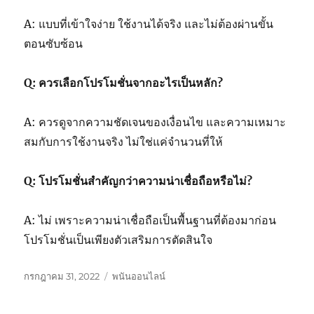
A: แบบที่เข้าใจง่าย ใช้งานได้จริง และไม่ต้องผ่านขั้น
ตอนซับซ้อน
Q: ควรเลือกโปรโมชั่นจากอะไรเป็นหลัก?
A: ควรดูจากความชัดเจนของเงื่อนไข และความเหมาะ
สมกับการใช้งานจริง ไม่ใช่แค่จำนวนที่ให้
Q: โปรโมชั่นสำคัญกว่าความน่าเชื่อถือหรือไม่?
A: ไม่ เพราะความน่าเชื่อถือเป็นพื้นฐานที่ต้องมาก่อน
โปรโมชั่นเป็นเพียงตัวเสริมการตัดสินใจ
เขียน
หมวด
กรกฎาคม 31, 2022
พนันออนไลน์
เมื่อ
หมู่