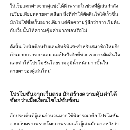
ให้เว็บแตกต่างจากคู่แข่งได้ดี เพราะในช่วงที่ผู้เล่นกำลัง
เปรียบเทียบหลายทางเลือก สิ่งที่ทำให้ตัดสินใจได้เร็วขึ้น
มักไม่ใช่ชื่อเว็บอย่างเดียว แต่คือความรู้สึกว่าการเริ่มต้น
กับเว็บนั้นให้ความคุ้มค่ามากพอหรือไม่
ดังนั้น โบนัสต้อนรับและสิทธิพิเศษสำหรับสมาชิกใหม่จึง
เป็นมากกว่าของแถม แต่เป็นปัจจัยที่ช่วยเร่งการตัดสินใจ
และทำให้โปรโมชั่นโดยรวมดูมีน้ำหนักมากขึ้นใน
สายตาของผู้เล่นใหม่
โปรโมชั่นจากเว็บตรง มักสร้างความคุ้มค่าได้
ชัดกว่าเมื่อเงื่อนไขไม่ซับซ้อน
อีกประเด็นที่ผู้เล่นจำนวนมากใช้พิจารณาคือ โปรโมชั่น
จากเว็บตรง เพราะโดยภาพรวมแล้วผู้เล่นมักคาดหวังว่า