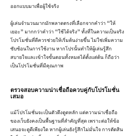
ออกแบบมาเพื่อผู้ใช้จริง
ผู้เล่นจำนวนมากมักพลาดตรงที่เลือกจากคำว่า “ให้
เยอะ” มากกว่าคำว่า “ใช้ได้จริง” ทั้งที่ในความเป็นจริง
โปรโมชั่นที่ดีควรช่วยให้เริ่มต้นง่ายขึ้น ไม่ใช่เพิ่มความ
ซับซ้อนในการใช้งาน หากโปรนั้นทำให้ผู้เล่นรู้สึก
สบายใจและเข้าใจขั้นตอนทั้งหมดได้ตั้งแต่ต้น ก็ถือว่า
เป็นโปรโมชั่นที่มีคุณภาพ
ตรวจสอบความน่าเชื่อถือควบคู่กับโปรโมชั่น
เสมอ
แม้โปรโมชั่นจะเป็นตัวดึงดูดหลัก แต่ความน่าเชื่อถือ
ของเว็บยังคงเป็นพื้นฐานที่สำคัญที่สุด เพราะต่อให้ข้อ
เสนอจะดูดีเพียงใด หากผู้เล่นยังรู้สึกไม่มั่นใจ การตัดสิน