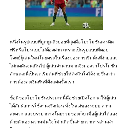
หนึ่งในรูปแบบที่ถูกพูดถึงบ่อยที่สุดคือโปรโมชั่นเครดิต
ฟรีหรือโปรแบบไม่ต้องฝาก เพราะเป็นรูปแบบที่ตอบ
โจทย์ผู้เล่นใหม่โดยตรงในเรื่องของการเริ่มต้นที่ง่ายและ
ไม่กดดันจนเกินไป ผู้เล่นจำนวนมากจึงมองว่าโปรโมชั่น
ลักษณะนี้เป็นจุดเริ่มต้นที่ช่วยให้ตัดสินใจได้ง่ายขึ้นกว่า
การต้องลงเงินทันทีตั้งแต่ครั้งแรก
ข้อดีของโปรโมชั่นประเภทนี้คือช่วยเปิดโอกาสให้ผู้เล่น
ได้สัมผัสการใช้งานจริงก่อน ทั้งในแง่ของระบบ ความ
สะดวก และบรรยากาศโดยรวมของเว็บ เมื่อผู้เล่นได้ลอง
ด้วยตัวเอง ความมั่นใจก็มักเกิดขึ้นง่ายกว่าการอ่านคำ