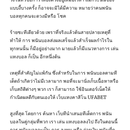
แบบงี้บางครั้ง ก็อาจจะมิได้มีความ หมายว่าคนพนัน
บอลทุกคนจะดวงมีหรือ โชค
ร้ายซะทีเดียวด้วย เพราที่จริงแล้วต้นสายปลายเหตุที่
ทำให้ การ พนันบอลส่งผลเสร็จแล้วสำเร็จผลกำไรใน
ทุกหนนั้น ก็มีอยู่อย่างมาก มายแล้วก็มีแนวทางการ เล่น
แทงบอล ก็เป็น อีกหนึ่งต้น
เหตุที่สำคัญไม่แพ้กัน ซึ่งสำหรับในการ พนันบอลตามที
เด็ดถ้าเกิดว่าไม่มีเวลามาก พอที่จะมานั่งเก็บเนื้อหาหรือ
เก็บสถิติต่างๆ พวก เรา ก็สามารถ ใช้อินเตอร์เน็ตให้
กำเนิดผลดีกับตนเองให้ เว็บแทงคาสิโน UFABET
สูงที่สุด โดยการ ค้นหา เว็บทีนำเสนอทีเด็ดการ พนัน
บอลในคู่กลุ่มที่พวก เรา เล่น แทงบอลลงไป ถึงในตอนนี้
การ พนันบอลจะเป็น การ ลงทุน หรือ จ่ายเงิน พนันที่ดู