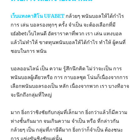
เว็บแทงคาสิโน UFABET
กล้วยๆ
พนันบอลให้ได้กำไร
การ เล่น บอลรองทุกๆ ครั้ง จำเป็น จะต้องเลือกที่มี
ufabetเว็บไหนดี อัตราราคาที่พวก เรา เล่น แทงบอล
แล้วไม่ทำให้ ขาดทุน
พนันบอลให้ได้กำไร ทำให้ ผู้คนที่
ชอบในการ พนัน
บอลออนไลน์ เป็น ความ รู้สึกนึกคิด ไม่ว่าจะเป็น การ
พนันบอลผู้เดียวหรือ การ กาบอลชุด โน่นก็เนื่องจากการ
เลือกพนันบอลรองเป็น หลัก เนื่องจากพวก เรา บางทีอาจ
จะนึกถึงกลุ่มที่ใหญ่
มาก ยิ่งกว่าชิงชัยกับกลุ่มที่เล็กมาก ยิ่งกว่าแล้วก็มีความ
ห่างชั้นกันมาก จนเกินความ จำเป็น หรือ ที่กล่าวกัน
กล้วยๆ เป็น กลุ่มที่ภาษีดีมาก ยิ่งกว่าก็จำเป็น ต้องชนะ
การ แข่งขันชิงชัยแค่นั้น