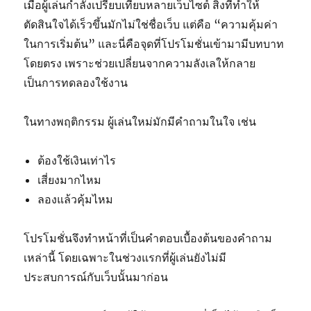
เมื่อผู้เล่นกำลังเปรียบเทียบหลายเว็บไซต์ สิ่งที่ทำให้
ตัดสินใจได้เร็วขึ้นมักไม่ใช่ชื่อเว็บ แต่คือ “ความคุ้มค่า
ในการเริ่มต้น” และนี่คือจุดที่โปรโมชั่นเข้ามามีบทบาท
โดยตรง เพราะช่วยเปลี่ยนจากความลังเลให้กลาย
เป็นการทดลองใช้งาน
ในทางพฤติกรรม ผู้เล่นใหม่มักมีคำถามในใจ เช่น
ต้องใช้เงินเท่าไร
เสี่ยงมากไหม
ลองแล้วคุ้มไหม
โปรโมชั่นจึงทำหน้าที่เป็นคำตอบเบื้องต้นของคำถาม
เหล่านี้ โดยเฉพาะในช่วงแรกที่ผู้เล่นยังไม่มี
ประสบการณ์กับเว็บนั้นมาก่อน