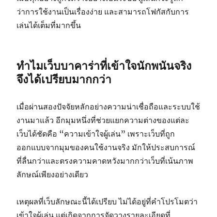
ว่าการใช้งานเป็นเรื่องง่าย และสามารถโฟกัสกับการ
เล่นได้เต็มที่มากขึ้น
ทำไมเว็บบาคาร่าที่เข้าใจนักพนันจริง
จึงได้เปรียบมากกว่า
เมื่อผ่านสองปัจจัยหลักอย่างความน่าเชื่อถือและระบบใช้
งานมาแล้ว อีกมุมหนึ่งที่ช่วยแยกความต่างของแต่ละ
เว็บได้ชัดคือ “ความเข้าใจผู้เล่น” เพราะเว็บที่ถูก
ออกแบบจากมุมของคนใช้งานจริง มักให้ประสบการณ์
ที่ลื่นกว่าและตรงความคาดหวังมากกว่าเว็บที่เน้นภาพ
ลักษณ์เพียงอย่างเดียว
เหตุผลที่เว็บลักษณะนี้ได้เปรียบ ไม่ได้อยู่ที่คำโปรโมตว่า
เข้าใจผู้เล่น แต่เกิดจากการจัดวางรายละเอียดที่