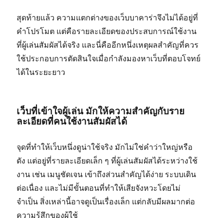
สุดท้ายแล้ว ความแตกต่างของเว็บบาคาร่าจึงไม่ได้อยู่ที่
คำโปรโมต แต่คือรายละเอียดของประสบการณ์ใช้งาน
ที่ผู้เล่นสัมผัสได้จริง และนี่คืออีกหนึ่งเหตุผลสำคัญที่ควร
ใช้ประกอบการตัดสินใจเมื่อกำลังมองหาเว็บที่ตอบโจทย์
ได้ในระยะยาว
เว็บที่เข้าใจผู้เล่น มักให้ความสำคัญกับราย
ละเอียดที่คนใช้งานสัมผัสได้
จุดที่ทำให้เว็บหนึ่งดูน่าใช้จริง มักไม่ใช่คำว่าใหญ่หรือ
ดัง แต่อยู่ที่รายละเอียดเล็ก ๆ ที่ผู้เล่นสัมผัสได้ระหว่างใช้
งาน เช่น เมนูชัดเจน เข้าถึงส่วนสำคัญได้ง่าย ระบบเดิน
ต่อเนื่อง และไม่มีขั้นตอนที่ทำให้เสียจังหวะโดยไม่
จำเป็น สิ่งเหล่านี้อาจดูเป็นเรื่องเล็ก แต่กลับมีผลมากต่อ
ความรู้สึกของผู้ใช้