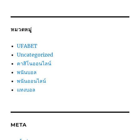
หมวดหมู่
UFABET
Uncategorized
คาสิโนออนไลน์
พนันบอล
พนันออนไลน์
แทงบอล
META