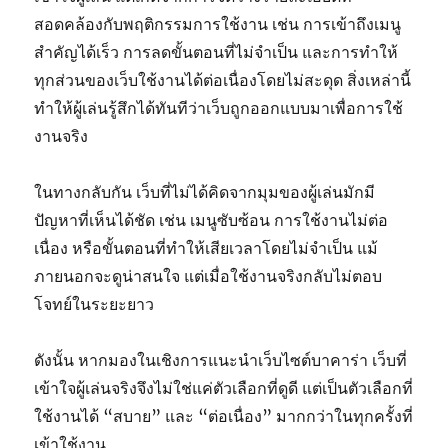
สอดคล้องกับพฤติกรรมการใช้งาน เช่น การเข้าถึงเมนู
สำคัญได้เร็ว การลดขั้นตอนที่ไม่จำเป็น และการทำให้
ทุกส่วนของเว็บใช้งานได้ต่อเนื่องโดยไม่สะดุด สิ่งเหล่านี้
ทำให้ผู้เล่นรู้สึกได้ทันทีว่าเว็บถูกออกแบบมาเพื่อการใช้
งานจริง
ในทางกลับกัน เว็บที่ไม่ได้คิดจากมุมของผู้เล่นมักมี
ปัญหาที่เห็นได้ชัด เช่น เมนูซับซ้อน การใช้งานไม่ต่อ
เนื่อง หรือขั้นตอนที่ทำให้เสียเวลาโดยไม่จำเป็น แม้
ภายนอกจะดูน่าสนใจ แต่เมื่อใช้งานจริงกลับไม่ตอบ
โจทย์ในระยะยาว
ดังนั้น หากมองในเชิงการแนะนำเว็บไซต์บาคาร่า เว็บที่
เข้าใจผู้เล่นจริงจึงไม่ใช่แค่ตัวเลือกที่ดูดี แต่เป็นตัวเลือกที่
ใช้งานได้ “สบาย” และ “ต่อเนื่อง” มากกว่าในทุกครั้งที่
เข้าใช้งาน