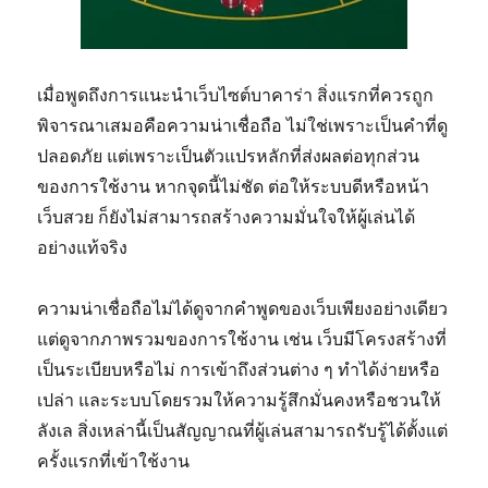
เมื่อพูดถึงการแนะนำเว็บไซต์บาคาร่า สิ่งแรกที่ควรถูก
พิจารณาเสมอคือความน่าเชื่อถือ ไม่ใช่เพราะเป็นคำที่ดู
ปลอดภัย แต่เพราะเป็นตัวแปรหลักที่ส่งผลต่อทุกส่วน
ของการใช้งาน หากจุดนี้ไม่ชัด ต่อให้ระบบดีหรือหน้า
เว็บสวย ก็ยังไม่สามารถสร้างความมั่นใจให้ผู้เล่นได้
อย่างแท้จริง
ความน่าเชื่อถือไม่ได้ดูจากคำพูดของเว็บเพียงอย่างเดียว
แต่ดูจากภาพรวมของการใช้งาน เช่น เว็บมีโครงสร้างที่
เป็นระเบียบหรือไม่ การเข้าถึงส่วนต่าง ๆ ทำได้ง่ายหรือ
เปล่า และระบบโดยรวมให้ความรู้สึกมั่นคงหรือชวนให้
ลังเล สิ่งเหล่านี้เป็นสัญญาณที่ผู้เล่นสามารถรับรู้ได้ตั้งแต่
ครั้งแรกที่เข้าใช้งาน