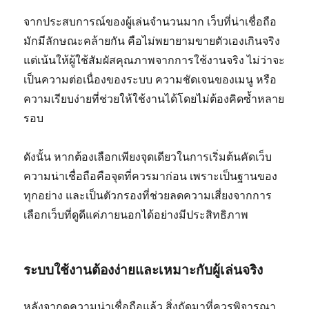
จากประสบการณ์ของผู้เล่นจำนวนมาก เว็บที่น่าเชื่อถือ
มักมีลักษณะคล้ายกัน คือไม่พยายามขายตัวเองเกินจริง
แต่เน้นให้ผู้ใช้สัมผัสคุณภาพจากการใช้งานจริง ไม่ว่าจะ
เป็นความต่อเนื่องของระบบ ความชัดเจนของเมนู หรือ
ความเรียบง่ายที่ช่วยให้ใช้งานได้โดยไม่ต้องคิดซ้ำหลาย
รอบ
ดังนั้น หากต้องเลือกเพียงจุดเดียวในการเริ่มต้นคัดเว็บ
ความน่าเชื่อถือคือจุดที่ควรมาก่อน เพราะเป็นฐานของ
ทุกอย่าง และเป็นตัวกรองที่ช่วยลดความเสี่ยงจากการ
เลือกเว็บที่ดูดีแค่ภายนอกได้อย่างมีประสิทธิภาพ
ระบบใช้งานต้องง่ายและเหมาะกับผู้เล่นจริง
หลังจากดูความน่าเชื่อถือแล้ว สิ่งถัดมาที่ควรพิจารณา