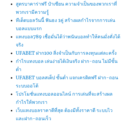
สูตรบาคาร่าฟรี ป๋าเซียน ความจำเป็นของพวกเราที่
พวกเรามีความรู้
ทีเด็ดบอลวันนี้ ฟันธง 1คู่ สร้างผลกำไรจากการเล่น
บอลแบบแรก
แทงบอล789 เชื่อมั่นได้ว่าพนันบอลทำให้คนมั่งคั่งได้
จริง
UFABET ฝาก100 สิ่งจำเป็นกับการลงทุนแต่ละครั้ง
กำไรแทงบอล เล่นง่ายได้เงินจริง ฝาก-ถอน ไม่มีขั้น
ต่ำ
UFABET บอลสเต็ป ขั้นต่ำ แจกเครดิตฟรี ฝาก-ถอน
ระบบออโต้
โปรโมชั่นแทงบอลออนไลน์ การเล่นที่จะสร้างผล
กำไรให้พวกเรา
เว็บแทงบอลราคาดีที่สุด ต้องมีทั้งราคาดี ระบบไว
และฝาก-ถอนเร็ว