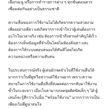
เลือกเมนู หรือการทำรายการต่าง ๆ ทุกขั้นตอนควร
เชื่อมต่อกันอย่างเป็นธรรมชาติ
ความลื่นของการใช้งานไม่ได้เกิดจากความสวยงาม
เพียงอย่างเดียว แต่เกิดจากการเข้าใจว่าผู้เล่นต้องการ
อะไรในเวลาจริง เช่น ต้องการเข้าถึงส่วนสำคัญได้เร็ว
ต้องการเห็นข้อมูลที่จำเป็นโดยไม่ต้องค้นหา และ
ต้องการให้ระบบตอบสนองได้ทันทีโดยไม่เกิด
ความหน่วงหรือความสับสน
ในประสบการณ์จริง ผู้เล่นมักจดจำเว็บที่ใช้งานลื่นได้
มากกว่าเว็บที่ดูหวือหวาแต่ใช้งานยาก เพราะความ
สบายในการใช้งานคือสิ่งที่ส่งผลต่อการกลับมาใช้งาน
ซ้ำในระยะยาว เมื่อเว็บสามารถลดจุดติดขัดเล็ก ๆ ได้ ผู้
เล่นก็จะรู้สึกว่าเว็บนั้น “พร้อมใช้งาน” มากกว่าการเป็น
เพียงเว็บที่ดูน่าสนใจ