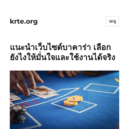
krte.org
เมนู
แนะนำเว็บไซต์บาคาร่า เลือก
ยังไงให้มั่นใจและใช้งานได้จริง