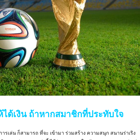
ได้เงิน ถ้าหากสมาชิกที่ประทับใจ
การเล่น ก็สามารถ ที่จะ เข้ามา ร่วมสร้าง ความสนุก สนานร่าเริง