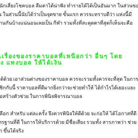
ล่านักเสี่ยงโชคบอล ลืมตาได้น่าฟัง ทำรายได้ได้เป็นอันมาก ในส่วนข
ส่วนนี้นับได้ว่าเป็นจุดขาย ขั้นแรก ควรจะทราบดีว่า แห่งนี้มี
นกันบ้างแน่นอนเลยเป็น กีฬา รวมทั้งที่สะดุดตาที่สุดก็เห็นจะคือ
นเรื่องของราคาบอลที่เหนือกว่า อื่นๆ โดย
่ง แทงบอล ให้ได้เงิน
ยได้ด้วย เอาส่วนต่างของราคาบอล ควรจะรวมทั้งควรจะที่สุด ในกา
ิกกับนี้ ราคาบอลที่ดีมากยิ่งกว่าจะช่วยทำให้ ได้กำไรได้เยอะแยะ
นื้อสร้างตัวช่วย ในการพินิจพิจารณาบอล
ือก สำหรับ แต่ละครั้ง จึงควรพินิจให้ดีด้วย จะก่อให้ ได้โอกาสที่ดี
ฐานที่ดี ในการให้บริการด้วย มีชื่อเสียง รวมทั้ง สารภาพว่า ช่วย
 ขึ้นได้จริง