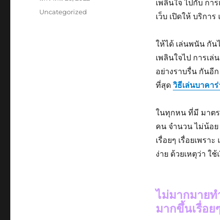
เพลินใจ ไปกับ การ
เมื่อ
หมวด
Uncategorized
เว็บ เปิดให้ บริการ 
หมู่
ให้ได้ เล่นพนัน กั
เพลินใจไป การเล่น
อย่างราบรื่น กันอีก
ที่สุด
วิธีเล่นบาคาร
ในทุกหน ที่มี มาตรฐ
คน จำนวน ไม่น้อย 
เรื่อยๆ เรื่อยเพราะ 
ง่าย ด้วยเหตุว่า ใช้
ไม่มากมายทำ
มากขึ้นเรื่อย