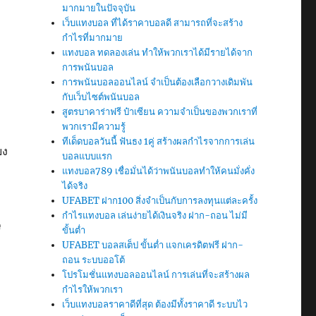
มากมายในปัจจุบัน
เว็บแทงบอล ที่ได้ราคาบอลดี สามารถที่จะสร้าง
กำไรที่มากมาย
แทงบอล ทดลองเล่น ทำให้พวกเราได้มีรายได้จาก
การพนันบอล
การพนันบอลออนไลน์ จำเป็นต้องเลือกวางเดิมพัน
กับเว็บไซต์พนันบอล
สูตรบาคาร่าฟรี ป๋าเซียน ความจำเป็นของพวกเราที่
พวกเรามีความรู้
ทีเด็ดบอลวันนี้ ฟันธง 1คู่ สร้างผลกำไรจากการเล่น
ยง
บอลแบบแรก
แทงบอล789 เชื่อมั่นได้ว่าพนันบอลทำให้คนมั่งคั่ง
ได้จริง
UFABET ฝาก100 สิ่งจำเป็นกับการลงทุนแต่ละครั้ง
กำไรแทงบอล เล่นง่ายได้เงินจริง ฝาก-ถอน ไม่มี
ี
ขั้นต่ำ
UFABET บอลสเต็ป ขั้นต่ำ แจกเครดิตฟรี ฝาก-
ถอน ระบบออโต้
โปรโมชั่นแทงบอลออนไลน์ การเล่นที่จะสร้างผล
กำไรให้พวกเรา
เว็บแทงบอลราคาดีที่สุด ต้องมีทั้งราคาดี ระบบไว