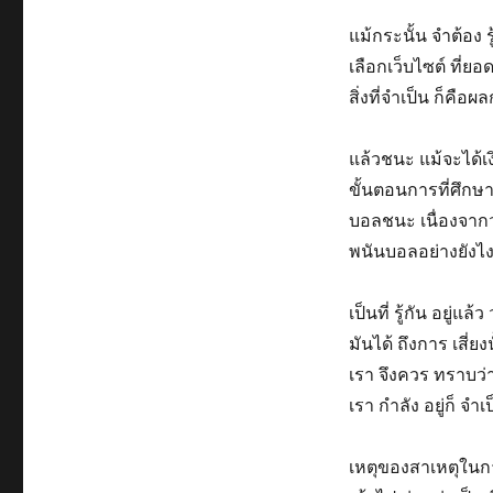
แม้กระนั้น จำต้อง ร
เลือกเว็บไซต์ ที่ยอ
สิ่งที่จำเป็น ก็คื
แล้วชนะ แม้จะได้เง
ขั้นตอนการที่ศึกษ
บอลชนะ เนื่องจากว่
พนันบอลอย่างยังไงเ
เป็นที่ รู้กัน อยู่แ
มันได้ ถึงการ เสี่ย
เรา จึงควร ทราบว่า 
เรา กำลัง อยู่ก็ จ
เหตุของสาเหตุในกา