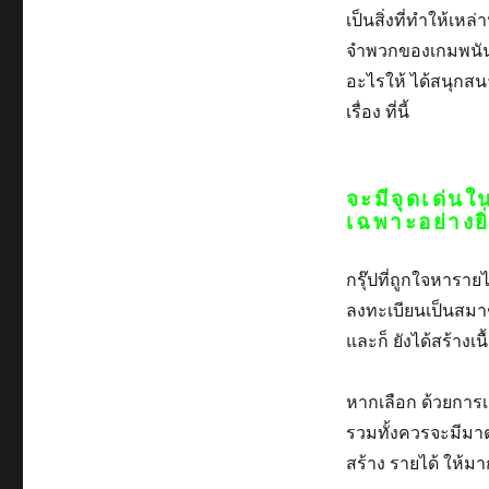
เป็นสิ่งที่ทำให้เห
จำพวกของเกมพนัน ใน
อะไรให้ ได้สนุกสนา
เรื่อง ที่นี้
จะมีจุดเด่นใ
เฉพาะอย่างยิ
กรุ๊ปที่ถูกใจหารา
ลงทะเบียนเป็นสมาช
และก็ ยังได้สร้างเ
หากเลือก ด้วยการเล
รวมทั้งควรจะมีมาตร
สร้าง รายได้ ให้มาก