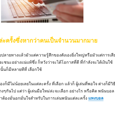
ล่ะครั้งซึ่งหากว่าคนเป็นจำนวนมากมาย
ยปลายทางแล้วมัวแต่ความรู้สึกของตังเองยิ่งใหญ่หรือมัวแต่การเสี
จจะชนะอย่างแน่แท้ซึ่ง ก็หวังว่าจะได้โอกาสที่ดี ที่กำลังจะได้เงินใช้
้นก็มีหลายทีที่ เลือกใช้
องก็มีไม่น้อยเลยในแต่ละครั้ง ที่เลือก แล้วก็ ผู้เล่นที่พอใจ ต่างก็มีวิธ
งๆกันไป แต่ว่า ผู้เล่นมือใหม่ล่ะจะเลือก อย่างไร หรือคิด พนันบอล
ี่ จำต้องมั่นอกมั่นใจสำหรับในการเล่นพนันแต่ละครั้ง
แทงบอล