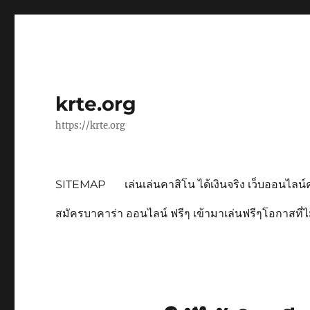
krte.org
https://krte.org
SITEMAP
เล่นเล่นคาสิโน ได้เงินจริง เว็บออนไลน์ค
สมัครบาคาร่า ออนไลน์ ฟรีๆ เข้ามาเล่นฟรีๆโอกาสที