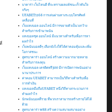
บาคาร่า เว็บไหนดี ที่จะทราบผลแพ้ชนะเร็วทันใจ
จริงๆ
UFABET1168 การเล่นผ่านทางระบบโทรศัพท์
เคลื่อนที่
เว็บแทงบอล ออนไลน์ มีการขยายตัวเป็นวงกว้าง
สำหรับการเข้ามาพนัน
แทงบอลชุด ออนไลน์ มีแนวทางสำหรับเพื่อการหา
ผลกำไร
ี่
เว็บพนันบอลดีๆ เลือกยังไงให้ได้ค่าคอมคุ้มและเพิ่ม
โอกาสชนะ
สูตรบาคาร่า ออนไลน์ สร้างความมากมายหลาย
สำหรับการลงทุน
เว็บแทงบอล เครดิตฟรี300 มีการเปิดการพนันอย่าง
นานาประการ
ค่าคอม UFABET สามารถเป็นวิถีทางสำหรับเพื่อ
การทำเงิน
แทงบอลมือถือUFABET หนึ่งวิถีทางกระบวนการ
ทำผลกำไร
นักพนันบอลที่รวย ที่พวกเราสามารถสร้างรายได้ได้
ด้วย
สูตรบาคาร่า w88 สร้างความสบายสบายอย่าง