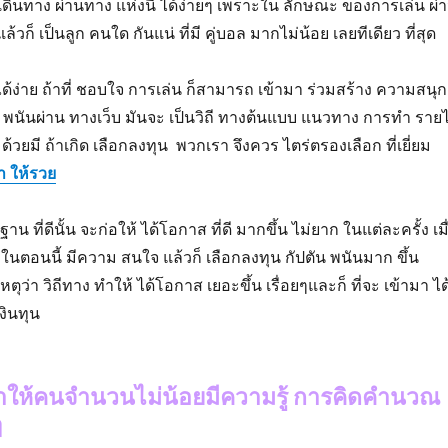
เดินทาง ผ่านทาง แห่งนี้ ได้ง่ายๆ เพราะใน ลักษณะ ของการเล่น ผ่
แล้วก็ เป็นลูก คนใด กันแน่ ที่มี คู่บอล มากไม่น้อย เลยทีเดียว ที่สุด
นได้ง่าย ถ้าที่ ชอบใจ การเล่น ก็สามารถ เข้ามา ร่วมสร้าง ความสนุก
 พนันผ่าน ทางเว็บ มันจะ เป็นวิถี ทางต้นแบบ แนวทาง การทำ รายไ
 ด้วยมี ถ้าเกิด เลือกลงทุน พวกเรา จึงควร ไตร่ตรองเลือก ที่เยี่ยม
่า ให้รวย
าน ที่ดีนั้น จะก่อให้ ได้โอกาส ที่ดี มากขึ้น ไม่ยาก ในแต่ละครั้ง เมื
ในตอนนี้ มีความ สนใจ แล้วก็ เลือกลงทุน กัปตัน พนันมาก ขึ้น
เหตุว่า วิถีทาง ทำให้ ได้โอกาส เยอะขึ้น เรื่อยๆและก็ ที่จะ เข้ามา ได
เงินทุน
ให้คนจำนวนไม่น้อยมีความรู้ การคิดคำนวณ
ๆ