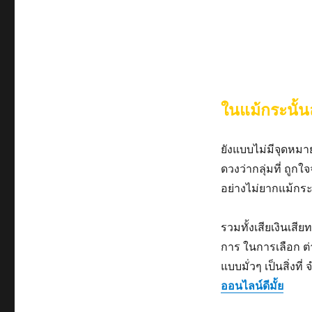
ในแม้กระนั้น
ยังแบบไม่มีจุดหมา
ดวงว่ากลุ่มที่ ถูกใ
อย่างไม่ยากแม้กระนั
รวมทั้งเสียเงินเสียท
การ ในการเลือก ต่า
แบบมั่วๆ เป็นสิ่งท
ออนไลน์ดีมั้ย