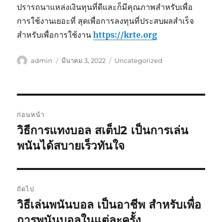
ปรารถนาแหล่งเงินทุนที่ดีและก็มีคุณภาพสำหรับเพื่อ
การใช้งานเยอะที่ สุดเพื่อการลงทุนที่ประสบผลสำเร็จ
สำหรับเพื่อการใช้งาน
https://krte.org
ผู้
เขียน
หมวด
admin
มีนาคม 3, 2022
Uncategorized
เขียน
เมื่อ
หมู่
เมนู
ก่อนหน้า
นำทาง
วิธีการแทงบอล สเต็ป2 เป็นการเล่น
เรื่อง
ก่อน
พนันได้สบายเร็วทันใจ
เรื่อง
หน้า:
ถัดไป
วิธีเล่นพนันบอล เป็นอาชีพ สำหรับเพื่อ
เรื่อง
ต่อ
การพนันบอลในแต่ละครั้ง