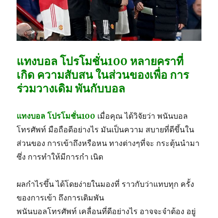
แทงบอล โปรโมชั่น100 หลายคราที่
เกิด ความสับสน ในส่วนของเพื่อ การ
ร่วมวางเดิม พันกับบอล
แทงบอล โปรโมชั่น100
เมื่อคุณ ได้วิจัยว่า พนันบอล
โทรศัพท์ มือถือดีอย่างไร มันเป็นความ สบายที่ดีขึ้นใน
ส่วนของ การเข้าถึงหรือหน ทางต่างๆที่จะ กระตุ้นนำมา
ซึ่ง การทำให้มีการกำ เนิด
ผลกำไรขึ้น ได้โดยง่ายในมองที่ ราวกับว่าแทบทุก ครั้ง
ของการเข้า ถึงการเดิมพัน
พนันบอลโทรศัพท์ เคลื่อนที่ดีอย่างไร อาจจะจำต้อง อยู่