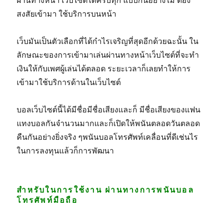
ผ่านทางหน้า เว็บไซต์ได้ครบทุก แบบกันอย่างไม่ ต้อง
สงสัยเข้ามา ใช้บริการบนหน้า
เว็บมันเป็นตัวเลือกที่ได้กำไรเจริญที่สุดอีกด้วยฉะนั้น ใน
ลักษณะของการเข้ามาเล่นผ่านทางหน้าเว็บไซต์ที่จะทำ
เงินให้กับเพศผู้เล่นได้ตลอด ระยะเวลาก็เลยทำให้การ
เข้ามาใช้บริการด้านในเว็บไซต์
บอลเว็บไซต์นี้ได้มีชื่อมีชื่อเสียงและก็ มีชื่อเสียงของแฟน
แทงบอลกันจำนวนมากและก็เปิดให้พนันตลอดวันตลอด
คืนกันอย่างยิ่งจริง ๆพนันบอลโทรศัพท์เคลื่อนที่ดีเช่นไร
ในการลงทุนแล้วก็การพัฒนา
สำหรับในการใช้งาน ผ่านทางการพนันบอล
โทรศัพท์มือถือ