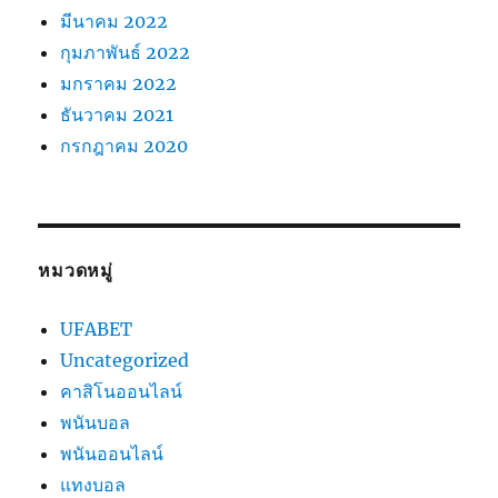
มีนาคม 2022
กุมภาพันธ์ 2022
มกราคม 2022
ธันวาคม 2021
กรกฎาคม 2020
หมวดหมู่
UFABET
Uncategorized
คาสิโนออนไลน์
พนันบอล
พนันออนไลน์
แทงบอล