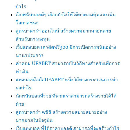
กำไร
เว็บพนันบอลดีๆ เลือกยังไงให้ได้ค่าคอมคุ้มและเพิ่ม
โอกาสชนะ
สูตรบาคาร่า ออนไลน์ สร้างความมากมายหลาย
สำหรับการลงทุน
เว็บแทงบอล เครดิตฟรี300 มีการเปิดการพนันอย่าง
นานาประการ
ค่าคอม UFABET สามารถเป็นวิถีทางสำหรับเพื่อการ
ทำเงิน
แทงบอลมือถือUFABET หนึ่งวิถีทางกระบวนการทำ
ผลกำไร
นักพนันบอลที่รวย ที่พวกเราสามารถสร้างรายได้ได้
ด้วย
สูตรบาคาร่า w88 สร้างความสบายสบายอย่าง
มากมายในปัจจุบัน
เว็บแทงบอล ที่ได้ราคาบอลดี สามารถที่จะสร้างกำไร