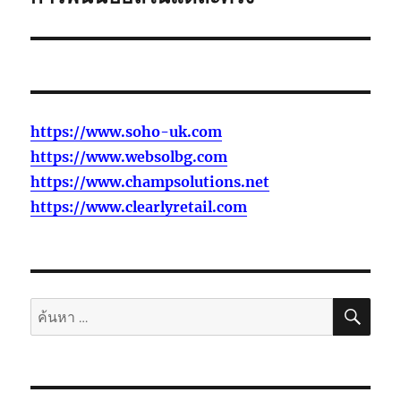
ไป:
https://www.soho-uk.com
https://www.websolbg.com
https://www.champsolutions.net
https://www.clearlyretail.com
ค้นห
ค้นหา: