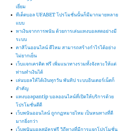
เยี่ยม
ทีเด็ดบอล UFABET โปรโมชั่นนั้นก็มีมากมายหลาย
แบบ
หาเงินจากการพนัน ด้วยการเล่นแทงบอลสดอย่างมี
ระบบ
คาสิโนออนไลน์ ดีไหม สามารถสร้างกำไรได้อย่าง
ไม่ยากเย็น
เว็บแจกเครดิต ฟรี เพิ่มแนวทางรวมทั้งจังหวะให้แด่
ท่านทำเงินได้
เล่นบอลให้ได้เงินทุกวัน พันทิป ระบบอินเตอร์เน็ตก็
สำคัญ
แทงบอลpantip บอลออนไลน์ที่เปิดให้บริการด้วย
โปรโมชั่นดีดี
เว็บพนันออนไลน์ ถูกกฏหมายไหม เป็นหนทางที่ดี
มากยิ่งกว่า
เว็บพนันบอลสมัครฟรี วิถีทางที่มีการแจกโปรโมชั่น