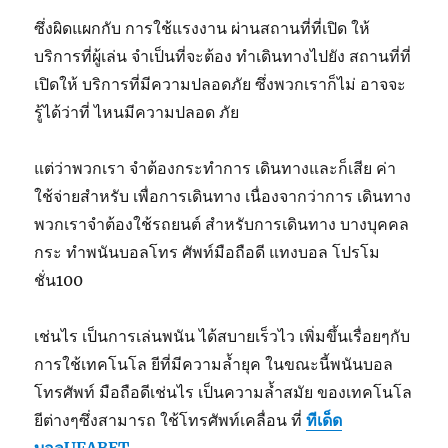
ซึ่งผิดแผกกับ การใช้แรงงาน ผ่านสถานที่ที่เปิด ให้
บริการที่ผู้เล่น จำเป็นที่จะต้อง ทำเดินทางไปยัง สถานที่ที่
เปิดให้ บริการที่มีความปลอดภัย ซึ่งพวกเราก็ไม่ อาจจะ
รู้ได้ว่าที่ ไหนมีความปลอด ภัย
แต่ว่าพวกเรา จำต้องกระทำการ เดินทางและก็เสีย ค่า
ใช้จ่ายสำหรับ เพื่อการเดินทาง เนื่องจากว่าการ เดินทาง
พวกเราจำต้องใช้รถยนต์ สำหรับการเดินทาง บางบุคคล
กระ ทำพนันบอลโทร ศัพท์มือถือดี แทงบอล โปรโม
ชั่น100
เช่นไร เป็นการเล่นพนัน ได้สบายเร็วไว เพิ่มขึ้นเรื่อยๆกับ
การใช้เทคโนโล ยีที่มีความล้ำยุค ในขณะนี้พนันบอล
โทรศัพท์ มือถือดีเช่นไร เป็นความล้ำสมัย ของเทคโนโล
ยีต่างๆซึ่งสามารถ ใช้โทรศัพท์เคลื่อน ที่
ทีเด็ด