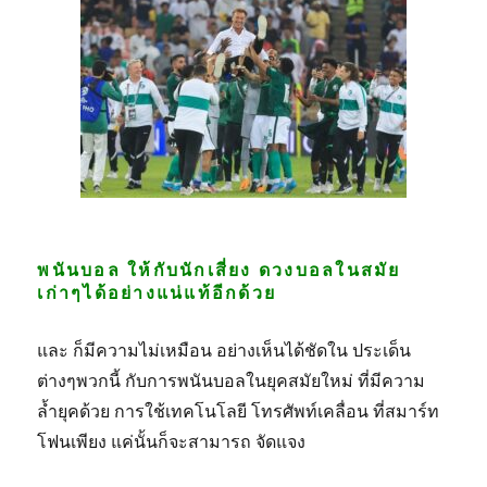
พนันบอล ให้กับนักเสี่ยง ดวงบอลในสมัย
เก่าๆได้อย่างแน่แท้อีกด้วย
และ ก็มีความไม่เหมือน อย่างเห็นได้ชัดใน ประเด็น
ต่างๆพวกนี้ กับการพนันบอลในยุคสมัยใหม่ ที่มีความ
ล้ำยุคด้วย การใช้เทคโนโลยี โทรศัพท์เคลื่อน ที่สมาร์ท
โฟนเพียง แค่นั้นก็จะสามารถ จัดแจง