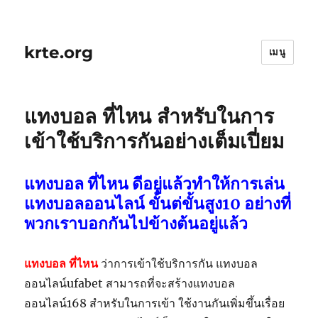
krte.org
เมนู
แทงบอล ที่ไหน สำหรับในการ
เข้าใช้บริการกันอย่างเต็มเปี่ยม
แทงบอล ที่ไหน ดีอยู่แล้วทำให้การเล่น
แทงบอลออนไลน์ ขั้นต่ขั้นสูง10 อย่างที่
พวกเราบอกกันไปข้างต้นอยู่แล้ว
แทงบอล ที่ไหน
ว่าการเข้าใช้บริการกัน แทงบอล
ออนไลน์ufabet สามารถที่จะสร้างแทงบอล
ออนไลน์168 สำหรับในการเข้า ใช้งานกันเพิ่มขึ้นเรื่อย