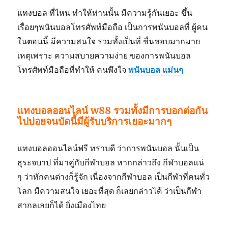
แทงบอล ที่ไหน ทำให้ท่านนั้น มีความรู้กันเยอะ ขึ้น
เรื่อยๆพนันบอลโทรศัพท์มือถือ เป็นการพนันบอลที่ ผู้คน
ในตอนนี้ มีความสนใจ รวมทั้งเป็นที่ ชื่นชอบมากมาย
เหตุเพราะ ความสบายความง่าย ของการพนันบอล
โทรศัพท์มือถือที่ทำให้ คนพึงใจ
พนันบอล แม่นๆ
แทงบอลออนไลน์ w88 รวมทั้งมีการบอกต่อกัน
ไปบ่อยจนบัดนี้มีผู้รับบริการเยอะมากๆ
แทงบอลออนไลน์ฟรี ทราบดี ว่าการพนันบอล นั้นเป็น
ธุระจบาป ที่มาคู่กับกีฬาบอล หากกล่าวถึง กีฬาบอลแน่
ๆ ว่าทักคนต่างก็รู้จัก เนื่องจากกีฬาบอล เป็นกีฬาที่คนทั่ว
โลก มีความสนใจ เยอะที่สุด ก็เลยกล่าวได้ ว่าเป็นกีฬา
สากลเลยก็ได้ ยิ่งเมืองไทย