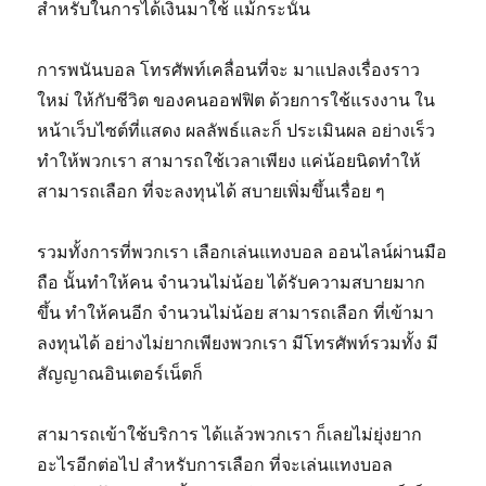
สำหรับในการได้เงินมาใช้ แม้กระนั้น
การพนันบอล โทรศัพท์เคลื่อนที่จะ มาแปลงเรื่องราว
ใหม่ ให้กับชีวิต ของคนออฟฟิต ด้วยการใช้แรงงาน ใน
หน้าเว็บไซต์ที่แสดง ผลลัพธ์และก็ ประเมินผล อย่างเร็ว
ทำให้พวกเรา สามารถใช้เวลาเพียง แค่น้อยนิดทำให้
สามารถเลือก ที่จะลงทุนได้ สบายเพิ่มขึ้นเรื่อย ๆ
รวมทั้งการที่พวกเรา เลือกเล่นแทงบอล ออนไลน์ผ่านมือ
ถือ นั้นทำให้คน จำนวนไม่น้อย ได้รับความสบายมาก
ขึ้น ทำให้คนอีก จำนวนไม่น้อย สามารถเลือก ที่เข้ามา
ลงทุนได้ อย่างไม่ยากเพียงพวกเรา มีโทรศัพท์รวมทั้ง มี
สัญญาณอินเตอร์เน็ตก็
สามารถเข้าใช้บริการ ได้แล้วพวกเรา ก็เลยไม่ยุ่งยาก
อะไรอีกต่อไป สำหรับการเลือก ที่จะเล่นแทงบอล