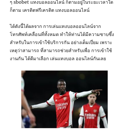
ๆ sbobet แทงบอลออนไลน์ ก็ตามอยู่ในระยะเวลาใด
ก็ตาม เครดิตฟรีเครดิต แทงบอลออนไลน์
ได้ดังนี้ได้ผลจาก การเล่นแทงบอลออนไลน์จาก
โทรศัพท์เคลื่อนที่ทั้งหมด ทำให้ท่านได้มีความซาบซึ้ง
สำหรับในการเข้าใช้บริการกัน อย่างเต็มเปี่ยม เพราะ
เหตุว่าสามารถ ที่สามารถช่วยสำหรับเพื่อ การเข้าใช้
งานกัน ได้ดีมาเลือก เล่นแทงบอล ออนไลน์กันเลย