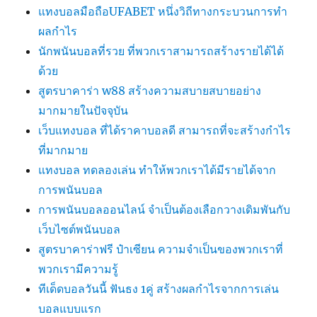
แทงบอลมือถือUFABET หนึ่งวิถีทางกระบวนการทำ
ผลกำไร
นักพนันบอลที่รวย ที่พวกเราสามารถสร้างรายได้ได้
ด้วย
สูตรบาคาร่า w88 สร้างความสบายสบายอย่าง
มากมายในปัจจุบัน
เว็บแทงบอล ที่ได้ราคาบอลดี สามารถที่จะสร้างกำไร
ที่มากมาย
แทงบอล ทดลองเล่น ทำให้พวกเราได้มีรายได้จาก
การพนันบอล
การพนันบอลออนไลน์ จำเป็นต้องเลือกวางเดิมพันกับ
เว็บไซต์พนันบอล
สูตรบาคาร่าฟรี ป๋าเซียน ความจำเป็นของพวกเราที่
พวกเรามีความรู้
ทีเด็ดบอลวันนี้ ฟันธง 1คู่ สร้างผลกำไรจากการเล่น
บอลแบบแรก