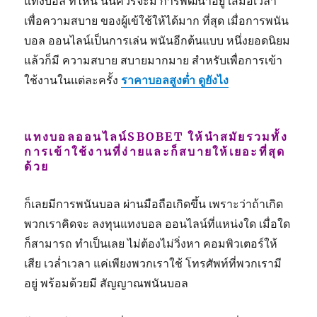
แทงบอล ที่ไหน นั้นควรจะมี การพัฒนาอยู่ เสมอเวลา
เพื่อความสบาย ของผู้เข้ใช้ให้ได้มาก ที่สุด เมื่อการพนัน
บอล ออนไลน์เป็นการเล่น พนันอีกต้นแบบ หนึ่งยอดนิยม
แล้วก็มี ความสบาย สบายมากมาย สำหรับเพื่อการเข้า
ใช้งานในแต่ละครั้ง
ราคาบอลสูงต่ำ ดูยังไง
แทงบอลออนไลน์SBOBET ให้นำสมัยรวมทั้ง
การเข้าใช้งานที่ง่ายและก็สบายให้เยอะที่สุด
ด้วย
ก็เลยมีการพนันบอล ผ่านมือถือเกิดขึ้น เพราะว่าถ้าเกิด
พวกเราคิดจะ ลงทุนแทงบอล ออนไลน์ที่แหน่งใด เมื่อใด
ก็สามารถ ทำเป็นเลย ไม่ต้องไม่วิ่งหา คอมพิวเตอร์ให้
เสีย เวล่ำเวลา แค่เพียงพวกเราใช้ โทรศัพท์ที่พวกเรามี
อยู่ พร้อมด้วยมี สัญญาณพนันบอล