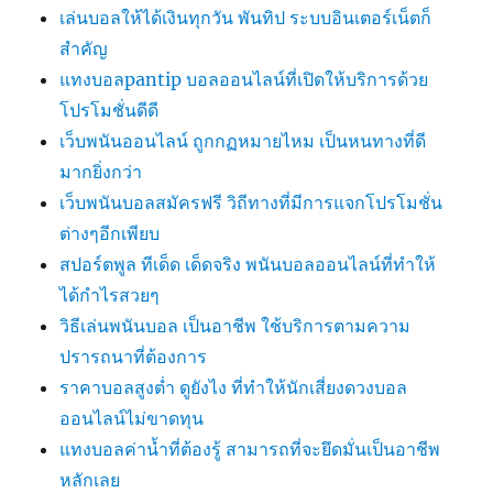
เล่นบอลให้ได้เงินทุกวัน พันทิป ระบบอินเตอร์เน็ตก็
สำคัญ
แทงบอลpantip บอลออนไลน์ที่เปิดให้บริการด้วย
โปรโมชั่นดีดี
เว็บพนันออนไลน์ ถูกกฏหมายไหม เป็นหนทางที่ดี
มากยิ่งกว่า
เว็บพนันบอลสมัครฟรี วิถีทางที่มีการแจกโปรโมชั่น
ต่างๆอีกเพียบ
สปอร์ตพูล ทีเด็ด เด็ดจริง พนันบอลออนไลน์ที่ทำให้
ได้กำไรสวยๆ
วิธีเล่นพนันบอล เป็นอาชีพ ใช้บริการตามความ
ปรารถนาที่ต้องการ
ราคาบอลสูงต่ำ ดูยังไง ที่ทำให้นักเสี่ยงดวงบอล
ออนไลน์ไม่ขาดทุน
แทงบอลค่าน้ำที่ต้องรู้ สามารถที่จะยึดมั่นเป็นอาชีพ
หลักเลย