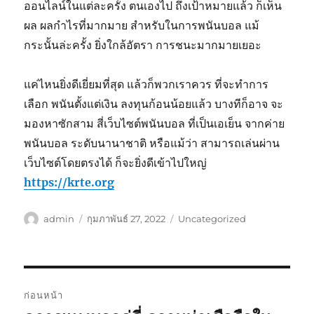
ออนไลน์ในแต่ละครั้ง ตนเองไป ถึงเป้าหมายแล้ว ก็เห็น
ผล ผลกำไรที่มากมาย สำหรับในการพนันบอล แม้
กระนั้นล่ะครั้ง ยิ่งใกล้อัตรา การชนะมากมายเยอะ
แค่ไหนยิ่งดีเยี่ยมที่สุด แล้วก็พวกเราควร ที่จะทำการ
เลือก พนันตั้งแต่เงิน ลงทุนก้อนน้อยแล้ว บางทีก็อาจ จะ
มองหาซักสาม สี่เว็บไซต์พนันบอล ที่เป็นเอเย็น จากค่าย
พนันบอล ระดับนานาชาติ หรือแม้ว่า สามารถเล่นผ่าน
เว็บไซต์โดยตรงได้ ก็จะยิ่งดีเข้าไปใหญ่
https://krte.org
ผู้
เขียน
หมวด
admin
กุมภาพันธ์ 27, 2022
Uncategorized
เขียน
เมื่อ
หมู่
เมนู
ก่อนหน้า
นำทาง