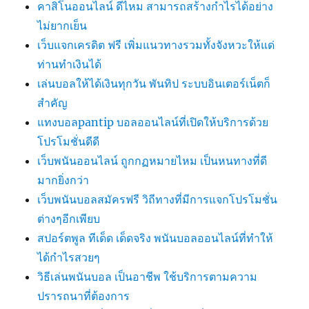
คาสิโนออนไลน์ ดีไหม สามารถสร้างกำไรได้อย่าง
ไม่ยากเย็น
เว็บแจกเครดิต ฟรี เพิ่มแนวทางรวมทั้งจังหวะให้แด่
ท่านทำเงินได้
เล่นบอลให้ได้เงินทุกวัน พันทิป ระบบอินเตอร์เน็ตก็
สำคัญ
แทงบอลpantip บอลออนไลน์ที่เปิดให้บริการด้วย
โปรโมชั่นดีดี
เว็บพนันออนไลน์ ถูกกฏหมายไหม เป็นหนทางที่ดี
มากยิ่งกว่า
เว็บพนันบอลสมัครฟรี วิถีทางที่มีการแจกโปรโมชั่น
ต่างๆอีกเพียบ
สปอร์ตพูล ทีเด็ด เด็ดจริง พนันบอลออนไลน์ที่ทำให้
ได้กำไรสวยๆ
วิธีเล่นพนันบอล เป็นอาชีพ ใช้บริการตามความ
ปรารถนาที่ต้องการ