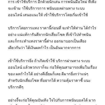
การ เข้าใช้บริการ อีกด้วยนักเล่น การพนันมือใหม่ ที่เพิ่ง
จะเข้าม าใช้บริการการ พนันบอลผ่านทาง ระบบ
ออนไลน์ เสนอแนะให้ เข้าใช้บริการโดยเริ่มเข้าใช้
บริการโดยการแทง ราคานี้ก่อนที่ จะทำให้ท่าน ได้กำไร
อย่าง แน่แท้การันตีจากนักเสี่ยงโชค ที่เข้าไปทำพนัน
และก็กระทำแทงราคานี้ต่าง ออกมาบอกเป็นเสียง
เดียวกันว่า ได้เงินผลกำไร เป็นอันมากจากการ
เข้าใช้บริการยิ่ง ถ้าเกิดเข้าใช้ บริการผ่านทาง ระบบ
ออนไลน์ แล้วพวกเราก็จะ ก่อให้คุณสามารถเพิ่มในเรื่อง
ของ ผลกำไรได้ อย่างดีเยี่ยมก็เลย ดีมากยิ่งกว่าแน่ๆ
สำหรับนักเสี่ยงโชค ที่อยากได้ ความคุ้มราคาชี้ แนะ
บริการดีๆ
อย่างงี้จะก่อให้คุณบันเทิง ใจไปกับการพนันบอลได้ มาก