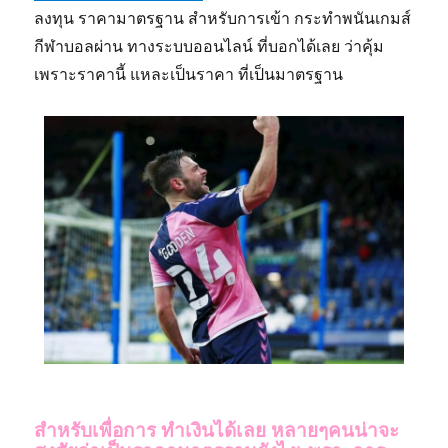
ลงทุน ราคามาตรฐาน สำหรับการเข้า กระทำพนันเกมส์
กีฬาบอลผ่าน ทางระบบออนไลน์ ที่บอกได้เลย ว่าคุ้ม
เพราะราคานี้ แหละเป็นราคา ที่เป็นมาตรฐาน
สำหรับเพื่อการ ทำเงินได้เลย หลายๆคนน่าจะ