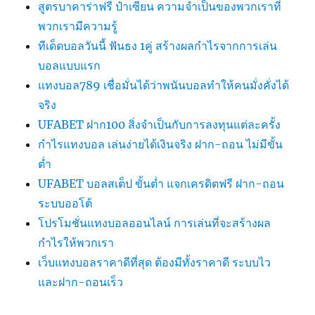
สูตรบาคาร่าฟรี ป๋าเซียน ความจำเป็นของพวกเราที่
พวกเรามีความรู้
ทีเด็ดบอลวันนี้ ฟันธง 1คู่ สร้างผลกำไรจากการเล่น
บอลแบบแรก
แทงบอล789 เชื่อมั่นได้ว่าพนันบอลทำให้คนมั่งคั่งได้
จริง
UFABET ฝาก100 สิ่งจำเป็นกับการลงทุนแต่ละครั้ง
กำไรแทงบอล เล่นง่ายได้เงินจริง ฝาก-ถอน ไม่มีขั้น
ต่ำ
UFABET บอลสเต็ป ขั้นต่ำ แจกเครดิตฟรี ฝาก-ถอน
ระบบออโต้
โปรโมชั่นแทงบอลออนไลน์ การเล่นที่จะสร้างผล
กำไรให้พวกเรา
เว็บแทงบอลราคาดีที่สุด ต้องมีทั้งราคาดี ระบบไว
และฝาก-ถอนเร็ว