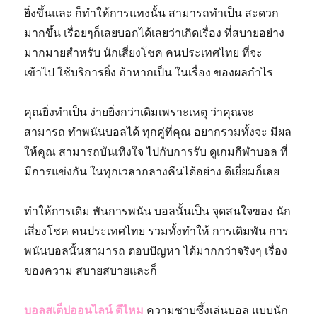
ยิ่งขึ้นและ ก็ทำให้การแทงนั้น สามารถทำเป็น สะดวก
มากขึ้น เรื่อยๆก็เลยบอกได้เลยว่าเกิดเรื่อง ที่สบายอย่าง
มากมายสำหรับ นักเสี่ยงโชค คนประเทศไทย ที่จะ
เข้าไป ใช้บริการยิ่ง ถ้าหากเป็น ในเรื่อง ของผลกำไร
คุณยิ่งทำเป็น ง่ายยิ่งกว่าเดิมเพราะเหตุ ว่าคุณจะ
สามารถ ทำพนันบอลได้ ทุกคู่ที่คุณ อยากรวมทั้งจะ มีผล
ให้คุณ สามารถบันเทิงใจ ไปกับการรับ ดูเกมกีฬาบอล ที่
มีการแข่งกัน ในทุกเวลากลางคืนได้อย่าง ดีเยี่ยมก็เลย
ทำให้การเดิม พันการพนัน บอลนั้นเป็น จุดสนใจของ นัก
เสี่ยงโชค คนประเทศไทย รวมทั้งทำให้ การเดิมพัน การ
พนันบอลนั้นสามารถ ตอบปัญหา ได้มากกว่าจริงๆ เรื่อง
ของความ สบายสบายและก็
บอลสเต็ปออนไลน์ ดีไหม
ความซาบซึ้งเล่นบอล แบบนัก