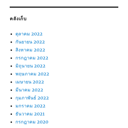
คลังเก็บ
ตุลาคม 2022
กันยายน 2022
สิงหาคม 2022
กรกฎาคม 2022
มิถุนายน 2022
พฤษภาคม 2022
เมษายน 2022
มีนาคม 2022
กุมภาพันธ์ 2022
มกราคม 2022
ธันวาคม 2021
กรกฎาคม 2020