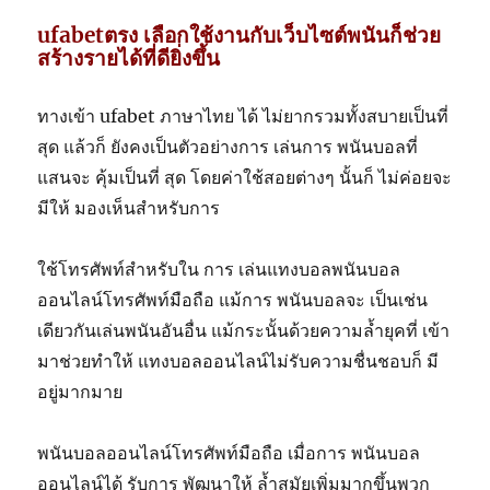
ufabetตรง เลือกใช้งานกับเว็บไซต์พนันก็ช่วย
สร้างรายได้ที่ดียิ่งขึ้น
ทางเข้า ufabet ภาษาไทย ได้ ไม่ยากรวมทั้งสบายเป็นที่
สุด แล้วก็ ยังคงเป็นตัวอย่างการ เล่นการ พนันบอลที่
แสนจะ คุ้มเป็นที่ สุด โดยค่าใช้สอยต่างๆ นั้นก็ ไม่ค่อยจะ
มีให้ มองเห็นสำหรับการ
ใช้โทรศัพท์สำหรับใน การ เล่นแทงบอลพนันบอล
ออนไลน์โทรศัพท์มือถือ แม้การ พนันบอลจะ เป็นเช่น
เดียวกันเล่นพนันอันอื่น แม้กระนั้นด้วยความล้ำยุคที่ เข้า
มาช่วยทำให้ แทงบอลออนไลน์ไม่รับความชื่นชอบก็ มี
อยู่มากมาย
พนันบอลออนไลน์โทรศัพท์มือถือ เมื่อการ พนันบอล
ออนไลน์ได้ รับการ พัฒนาให้ ล้ำสมัยเพิ่มมากขึ้นพวก