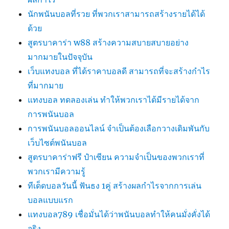
นักพนันบอลที่รวย ที่พวกเราสามารถสร้างรายได้ได้
ด้วย
สูตรบาคาร่า w88 สร้างความสบายสบายอย่าง
มากมายในปัจจุบัน
เว็บแทงบอล ที่ได้ราคาบอลดี สามารถที่จะสร้างกำไร
ที่มากมาย
แทงบอล ทดลองเล่น ทำให้พวกเราได้มีรายได้จาก
การพนันบอล
การพนันบอลออนไลน์ จำเป็นต้องเลือกวางเดิมพันกับ
เว็บไซต์พนันบอล
สูตรบาคาร่าฟรี ป๋าเซียน ความจำเป็นของพวกเราที่
พวกเรามีความรู้
ทีเด็ดบอลวันนี้ ฟันธง 1คู่ สร้างผลกำไรจากการเล่น
บอลแบบแรก
แทงบอล789 เชื่อมั่นได้ว่าพนันบอลทำให้คนมั่งคั่งได้
จริง