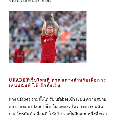
ขึ้นได้ จริง พวกเราก็ เลย
UFABETเว็บไหนดี หาหนทางสำหรับเพื่อการ
เล่นพนันที่ ได้ อีกทั้งเงิน
ทาง ufabet รวมทั้งได้ รับ ufabetเข้าระบบ ความสบาย
สบาย สล็อต ufabet ด้วยใน แต่ละครั้ง อย่างการ พนัน
บอลโทรศัพท์เคลื่อนที่ ก็ นับได้ ว่าเป็นอีกแบบหนึ่งที่ พวก