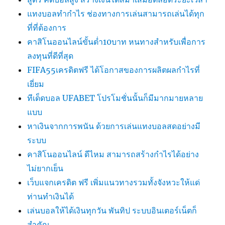
แทงบอลทำกำไร ช่องทางการเล่นสามารถเล่นได้ทุก
ที่ที่ต้องการ
คาสิโนออนไลน์ขั้นต่ำ10บาท หนทางสำหรับเพื่อการ
ลงทุนที่ดีที่สุด
FIFA55เครดิตฟรี ได้โอกาสของการผลิตผลกำไรที่
เยี่ยม
ทีเด็ดบอล UFABET โปรโมชั่นนั้นก็มีมากมายหลาย
แบบ
หาเงินจากการพนัน ด้วยการเล่นแทงบอลสดอย่างมี
ระบบ
คาสิโนออนไลน์ ดีไหม สามารถสร้างกำไรได้อย่าง
ไม่ยากเย็น
เว็บแจกเครดิต ฟรี เพิ่มแนวทางรวมทั้งจังหวะให้แด่
ท่านทำเงินได้
เล่นบอลให้ได้เงินทุกวัน พันทิป ระบบอินเตอร์เน็ตก็
สำคัญ