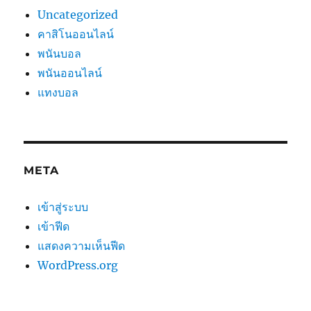
Uncategorized
คาสิโนออนไลน์
พนันบอล
พนันออนไลน์
แทงบอล
META
เข้าสู่ระบบ
เข้าฟีด
แสดงความเห็นฟีด
WordPress.org