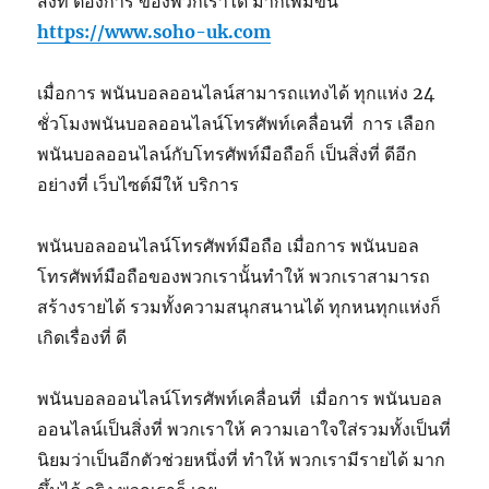
สิ่งที่ ต้องการ ของพวกเราได้ มากเพิ่มขึ้น
https://www.soho-uk.com
เมื่อการ พนันบอลออนไลน์สามารถแทงได้ ทุกแห่ง 24
ชั่วโมงพนันบอลออนไลน์โทรศัพท์เคลื่อนที่ การ เลือก
พนันบอลออนไลน์กับโทรศัพท์มือถือก็ เป็นสิ่งที่ ดีอีก
อย่างที่ เว็บไซต์มีให้ บริการ
พนันบอลออนไลน์โทรศัพท์มือถือ เมื่อการ พนันบอล
โทรศัพท์มือถือของพวกเรานั้นทำให้ พวกเราสามารถ
สร้างรายได้ รวมทั้งความสนุกสนานได้ ทุกหนทุกแห่งก็
เกิดเรื่องที่ ดี
พนันบอลออนไลน์โทรศัพท์เคลื่อนที่ เมื่อการ พนันบอล
ออนไลน์เป็นสิ่งที่ พวกเราให้ ความเอาใจใส่รวมทั้งเป็นที่
นิยมว่าเป็นอีกตัวช่วยหนึ่งที่ ทำให้ พวกเรามีรายได้ มาก