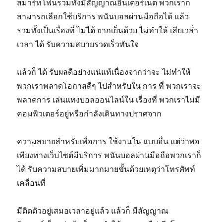
สมาร์ทโฟนรวมทั้งมีสัญญาณอินเตอร์เน็ต พวกเราก็
สามารถเลือกใช้บริการ พนันบอลผ่านมือถือได้ แล้ว
รวมทั้งเป็นเรื่องที่ ไม่ได้ ยากเย็นด้วย ไม่ทำให้ เสียเวล่ำ
เวลา ได้ รับความสบายรวดเร็วทันใจ
แล้วก็ ได้ รับผลดีอย่างแน่แท้เนื่องจากว่าจะ ไม่ทำให้
พวกเราพลาดโอกาสดีๆ ไปสำหรับใน การ ที่ พวกเราจะ
พลาดการ เล่นแทงบอลออนไลน์ใน เรื่องที่ พวกเราไม่มี
คอมพิวเตอร์อยู่หรือกำลังเดินทางปราศจาก
ความสบายสำหรับเพื่อการ ใช้งานใน แบบอื่น แต่ว่าพอ
เพียงทางเว็บไซต์มีบริการ พนันบอลผ่านมือถือพวกเราก็
ได้ รับความสบายเพิ่มมากมายขั้นด้วยเหตุว่าโทรศัพท์
เคลื่อนที่
มีติดตัวอยู่เสมอเวลาอยู่แล้ว แล้วก็ มีสัญญาณ