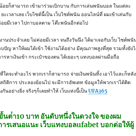
นทุน น้อยก็สามารถ เข้ามาร่วมเบิกบาน กับการเล่นพนันบอล ในแต่ละ
ะเวลาเลย เว็บไซต์นี้เป็น เว็บไซต์พนัน ออนไลน์ที่ ผมเข้าเล่นกับ
ไม่ค่อยมีเวลา ไปกาบอลตาม โต๊ะพนันอีกต่อไป
 งานประจำเลย ไม่ค่อยมีเวลา จนถึงวันนึง ได้มาเจอกับเว็บ ไซต์พนัน
อบปัญ หาให้ผมได้เข้า ใช้งานได้อย่าง มีคุณภาพสูงที่สุด รวมทั้งยังไ
ารหาเงินเข้า กระเป๋าของตน ได้เยอะๆ แทงบอลผ่านมือถือ
่ที่ใดจะทำอะไร พวกเราก็สามารถ จ่ายเงินพนันทิ้ง เอาไว้และก็หลัง
ดูสถิติการ ประลองย้อนไป จะมีการอัพเดท ข้อมูลให้พวกเราได้ติด
ันอย่างยิ่ง จริงๆก็เลยทำให้ เว็บแห่งนี้เป็น
UFA365
ั้นต่ํา10 บาท อันดับหนึ่งในดวงใจ ของผม
 การเสนอแนะ เว็บแทงบอลufabet บอกต่อให้ผู้