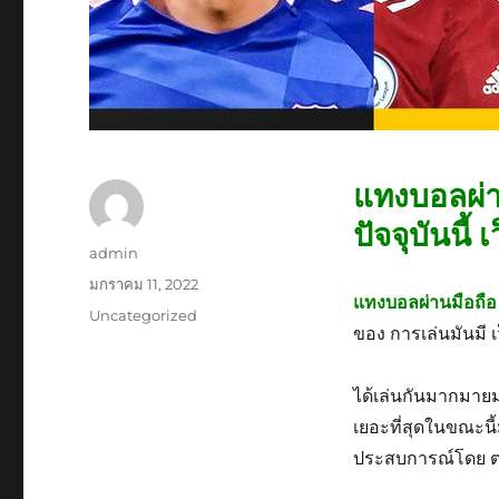
แทงบอลผ่าน
ปัจจุบันนี้
ผู้
admin
เขียน
เขียน
มกราคม 11, 2022
แทงบอลผ่านมือถือ
เมื่อ
หมวด
Uncategorized
ของ การเล่นมันมี 
หมู่
ได้เล่นกันมากมายม
เยอะที่สุดในขณะนี้
ประสบการณ์โดย ตรง