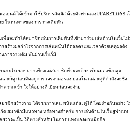
นเอเย่นต์ ได้เข้ามาใช้บริการสัมผัส ด้วยตัวท่านเองUFABET1168 เว
ย ในหนทางของการวางเดิมพัน
พื่อจะทำให้สมาชิกเล่นการเดิมพันที่เข้ามาร่วมเล่นด้านในเว็บไม่
รสร้างผลกำไรจากการเล่นพนันได้ตลอดระยะเวลาด้วยเหตุผลดัง
การวางเดิม พันผ่านเว็บก็มิ
ซ้อนอะไรเยอะ มากเพียงแต่สมา ชิกที่จะจะต้อง เรียนมองข้อ มูล
่นและก็ดู ก่อนติดอยู่การ เจรจาต่อรอง บอลใน แต่ละคู่ที่กำลังจะชิง
อทำความเข้า ใจให้อย่างดี เยี่ยมก่อนจะจ่าย
 สมาชิกสร้างราย ได้จากการเล่น พนันแต่ละคู่ได้ โดยง่ายกันอย่าง ไ
้าเกิด สมาชิกมีแนวทาง หรือทางสำหรับ การเล่นด้านในเว็บยูฟ่าเบท
เลยว่าจะเป็น วิถีทางสำหรับ ในการ แทงบอลผ่านมือถือ