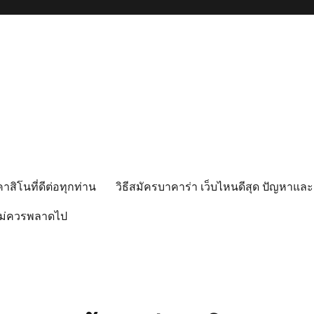
าสิโนที่ดีต่อทุกท่าน
วิธีสมัครบาคาร่า เว็บไหนดีสุด ปัญหา
่ไม่ควรพลาดไป