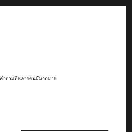
และคำถามที่หลายคนมีมากมาย