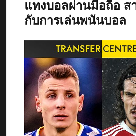
แทงบอลผ่านมือถือ ส
กับการเล่นพนันบอล