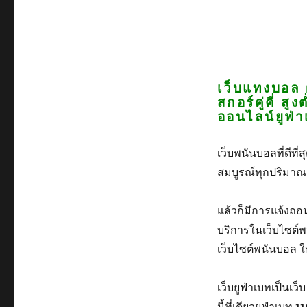
เว็บแทงบอล ฝ
สกอร์คู่คี่ 
ออนไลน์ยูฟ่
เว็บพนันบอลที่ดีท
สมบูรณ์ทุกปริมาณเ
แล้วก็มีการแจ้งถอ
บริการในเว็บไซต์
เว็บไซต์พนันบอล 
เว็บยูฟ่าเบทเป็นเว
นี้ที่เดียวยูฟ่าเบท