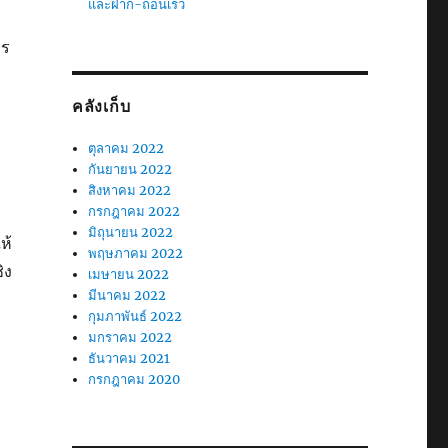
และฝาก-ถอนเร็ว
าร
คลังเก็บ
ตุลาคม 2022
กันยายน 2022
สิงหาคม 2022
กรกฎาคม 2022
มิถุนายน 2022
ห้
พฤษภาคม 2022
ิง
เมษายน 2022
มีนาคม 2022
กุมภาพันธ์ 2022
มกราคม 2022
ธันวาคม 2021
กรกฎาคม 2020