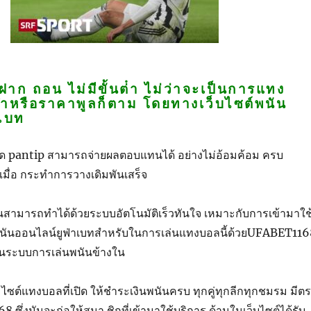
าก ถอน ไม่มีขั้นต่ํา ไม่ว่าจะเป็นการแทง
สูงต่ำหรือราคาพูลก็ตาม โดยทางเว็บไซต์พนัน
าเบท
ี่สุด pantip สามารถจ่ายผลตอบแทนได้ อย่างไม่อ้อมค้อม ครบ
มื่อ กระทำการวางเดิมพันเสร็จ
นสามารถทำได้ด้วยระบบอัตโนมัติเร็วทันใจ เหมาะกับการเข้ามาใช
พนันออนไลน์ยูฟ่าเบทสำหรับในการเล่นแทงบอลนี้ด้วยUFABET116
ในระบบการเล่นพนันข้างใน
็บ ไซต์แทงบอลที่เปิด ให้ชำระเงินพนันครบ ทุกคู่ทุกลีกทุกชมรม มีต
 1168 ซึ่งมันจะก่อให้สมา ชิกที่เข้ามาใช้บริการ ด้านในเว็บไซต์ได้รับ