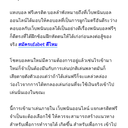
แทงบอล ฟรีเครดิต บอลลำพังหมายถึงที่เว็บพนันบอล
ออนไลน์ได้มอบให้คอบอลที่เป็นการผูกไมตรีอันดีระว่าง
คอบอลกับเว็บพนันบอลได้เป็นอย่างดีเรื่องพนันบอลฟรีๆ
ก็ดีตรงที่ได้ฝึกซ้อมฝึกหัดตนให้ได้เก่งก่อนลงต่อสู้ของ
จริง
สมัครufabet ดีไหม
โชคบอลคนใหม่มีความต้องการอยู่แล้วเช่นไรเข้ามา
ใหม่ก็จำเป็นต้องมึนกับการเล่นปกติเล่นพลาดมันก็
เสียดายตังตัวเองแต่ว่าถ้าได้เล่นฟรีก็จะแคล่วคล่อง
ว่องไวจากการได้ทกลองเล่นก่อนที่จะใช้เงินจริงเข้าไป
เล่นนั่นเองในขณะ
นี้การเข้ามาเล่นภายใน เว็บพนันออนไลน์ แจกเครดิตฟรี
จำเป็นจะต้องเลือกใช้ ให้ควรจะสามารถสร้างแนวทาง
สำหรับเพื่อการทำรายได้ เกิดขึ้น สำหรับเพื่อการ เข้าไป