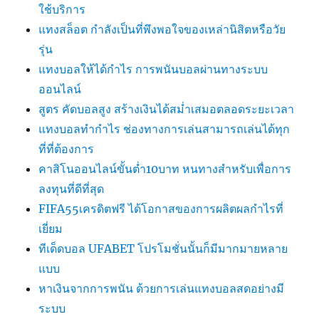
ใช้บริการ
แทงสล็อต กำลังเป็นที่พึงพอใจของเหล่านิสิตหรือวัย
รุ่น
แทงบอลให้ได้กำไร การพนันบอลผ่านทางระบบ
ออนไลน์
สูตร คัดบอลสูง สร้างเงินได้สม่ำเสมอตลอดระยะเวลา
แทงบอลทำกำไร ช่องทางการเล่นสามารถเล่นได้ทุก
ที่ที่ต้องการ
คาสิโนออนไลน์ขั้นต่ำ10บาท หนทางสำหรับเพื่อการ
ลงทุนที่ดีที่สุด
FIFA55เครดิตฟรี ได้โอกาสของการผลิตผลกำไรที่
เยี่ยม
ทีเด็ดบอล UFABET โปรโมชั่นนั้นก็มีมากมายหลาย
แบบ
หาเงินจากการพนัน ด้วยการเล่นแทงบอลสดอย่างมี
ระบบ