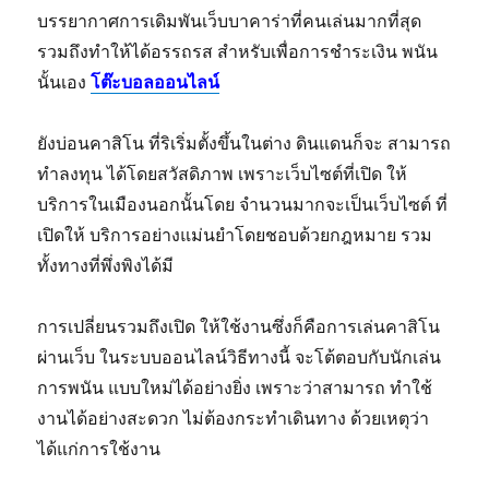
บรรยากาศการเดิมพันเว็บบาคาร่าที่คนเล่นมากที่สุด
รวมถึงทำให้ได้อรรถรส สำหรับเพื่อการชำระเงิน พนัน
นั้นเอง
โต๊ะบอลออนไลน์
ยังบ่อนคาสิโน ที่ริเริ่มตั้งขึ้นในต่าง ดินแดนก็จะ สามารถ
ทำลงทุน ได้โดยสวัสดิภาพ เพราะเว็บไซต์ที่เปิด ให้
บริการในเมืองนอกนั้นโดย จำนวนมากจะเป็นเว็บไซต์ ที่
เปิดให้ บริการอย่างแม่นยำโดยชอบด้วยกฎหมาย รวม
ทั้งทางที่พึ่งพิงได้มี
การเปลี่ยนรวมถึงเปิด ให้ใช้งานซึ่งก็คือการเล่นคาสิโน
ผ่านเว็บ ในระบบออนไลน์วิธีทางนี้ จะโต้ตอบกับนักเล่น
การพนัน แบบใหม่ได้อย่างยิ่ง เพราะว่าสามารถ ทำใช้
งานได้อย่างสะดวก ไม่ต้องกระทำเดินทาง ด้วยเหตุว่า
ได้แก่การใช้งาน