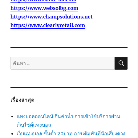
https://www.websolbg.com
https://www.champsolutions.net
https://www.clearlyretail.com
ค้นห
ค้นหา:
เรื่องล่าสุด
แทงบอลออนไลน์ กินค่าน้ำ การเข้าใช้บริการผ่าน
เว็บไซต์แทงบอล
เว็บแทงบอล ขั้นต่ำ 20บาท การเดิมพันที่นักเสี่ยงดวง