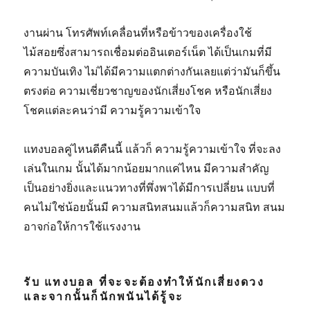
งานผ่าน โทรศัพท์เคลื่อนที่หรือข้าวของเครื่องใช้
ไม้สอยซึ่งสามารถเชื่อมต่ออินเตอร์เน็ต ได้เป็นเกมที่มี
ความบันเทิง ไม่ได้มีความแตกต่างกันเลยแต่ว่ามันก็ขึ้น
ตรงต่อ ความเชี่ยวชาญของนักเสี่ยงโชค หรือนักเสี่ยง
โชคแต่ละคนว่ามี ความรู้ความเข้าใจ
แทงบอลคู่ไหนดีคืนนี้ แล้วก็ ความรู้ความเข้าใจ ที่จะลง
เล่นในเกม นั้นได้มากน้อยมากแค่ไหน มีความสำคัญ
เป็นอย่างยิ่งและแนวทางที่พึ่งพาได้มีการเปลี่ยน แบบที่
คนไม่ใช่น้อยนั้นมี ความสนิทสนมแล้วก็ความสนิท สนม
อาจก่อให้การใช้แรงงาน
รับ แทงบอล ที่จะจะต้องทำให้นักเสี่ยงดวง
และจากนั้นก็นักพนันได้รู้จะ