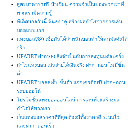
สูตรบาคาร่าฟรี ป๋าเซียน ความจำเป็นของพวกเราที่
พวกเรามีความรู้
ทีเด็ดบอลวันนี้ ฟันธง 1คู่ สร้างผลกำไรจากการเล่น
บอลแบบแรก
แทงบอล789 เชื่อมั่นได้ว่าพนันบอลทำให้คนมั่งคั่งได้
จริง
UFABET ฝาก100 สิ่งจำเป็นกับการลงทุนแต่ละครั้ง
กำไรแทงบอล เล่นง่ายได้เงินจริง ฝาก-ถอน ไม่มีขั้น
ต่ำ
UFABET บอลสเต็ป ขั้นต่ำ แจกเครดิตฟรี ฝาก-ถอน
ระบบออโต้
โปรโมชั่นแทงบอลออนไลน์ การเล่นที่จะสร้างผล
กำไรให้พวกเรา
เว็บแทงบอลราคาดีที่สุด ต้องมีทั้งราคาดี ระบบไว
และฝาก-ถอนเร็ว