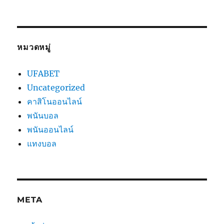
หมวดหมู่
UFABET
Uncategorized
คาสิโนออนไลน์
พนันบอล
พนันออนไลน์
แทงบอล
META