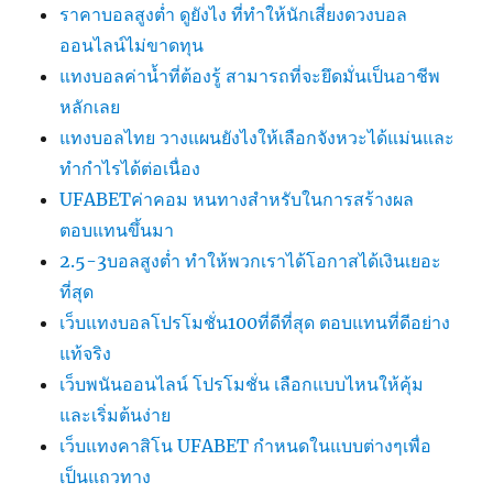
ราคาบอลสูงต่ำ ดูยังไง ที่ทำให้นักเสี่ยงดวงบอล
ออนไลน์ไม่ขาดทุน
แทงบอลค่าน้ำที่ต้องรู้ สามารถที่จะยึดมั่นเป็นอาชีพ
หลักเลย
แทงบอลไทย วางแผนยังไงให้เลือกจังหวะได้แม่นและ
ทำกำไรได้ต่อเนื่อง
UFABETค่าคอม หนทางสำหรับในการสร้างผล
ตอบแทนขึ้นมา
2.5-3บอลสูงต่ำ ทำให้พวกเราได้โอกาสได้เงินเยอะ
ที่สุด
เว็บแทงบอลโปรโมชั่น100ที่ดีที่สุด ตอบแทนที่ดีอย่าง
แท้จริง
เว็บพนันออนไลน์ โปรโมชั่น เลือกแบบไหนให้คุ้ม
และเริ่มต้นง่าย
เว็บแทงคาสิโน UFABET กำหนดในแบบต่างๆเพื่อ
เป็นแถวทาง