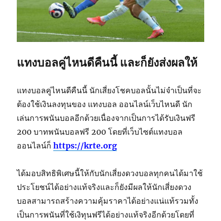
แทงบอลคู่ไหนดีคืนนี้ และก็ยังส่งผลให้
แทงบอลคู่ไหนดีคืนนี้ นักเสี่ยงโชคบอลนั้นไม่จำเป็นที่จะ
ต้องใช้เงินลงทุนของ แทงบอล ออนไลน์เว็บไหนดี นัก
เล่นการพนันบอลอีกด้วยเนื่องจากเป็นการได้รับเงินฟรี
200 บาทพนันบอลฟรี 200 โดยที่เว็บไซต์แทงบอล
ออนไลน์ก็
https://krte.org
ได้มอบสิทธิพิเศษนี้ให้กับนักเสี่ยงดวงบอลทุกคนได้มาใช้
ประโยชน์ได้อย่างแท้จริงและก็ยังมีผลให้นักเสี่ยงดวง
บอลสามารถสร้างความคุ้มราคาได้อย่างแน่แท้รวมทั้ง
เป็นการพนันที่ใช้เงิทุนฟรีได้อย่างแท้จริงอีกด้วยโดยที่