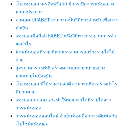
เว็บแทงบอล เครดิตฟรี300 มีการเปิดการพนันอย่าง
นานาประการ
ค่าคอม UFABET สามารถเป็นวิถีทางสำหรับเพื่อการ
ทำเงิน
แทงบอลมือถือUFABET หนึ่งวิถีทางกระบวนการทำ
ผลกำไร
นักพนันบอลที่รวย ที่พวกเราสามารถสร้างรายได้ได้
ด้วย
สูตรบาคาร่า w88 สร้างความสบายสบายอย่าง
มากมายในปัจจุบัน
เว็บแทงบอล ที่ได้ราคาบอลดี สามารถที่จะสร้างกำไร
ที่มากมาย
แทงบอล ทดลองเล่น ทำให้พวกเราได้มีรายได้จาก
การพนันบอล
การพนันบอลออนไลน์ จำเป็นต้องเลือกวางเดิมพันกับ
เว็บไซต์พนันบอล