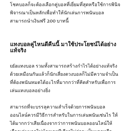
โชคบอลก็จะต้องเลือกคู่บอลที่เยี่ยมที่สุดหรือใช้การพินิจ
พิจารณาเป็นหลักเพื่อทำให้นักเล่นการพนันบอล
สามารถนำเงินฟรี 200 บาทนี้
แทงบอลคู่ไหนดีคืนนี้ มาใช้ประโยชน์ได้อย่าง
แท้จริง
ufaแทงบอล รวมทั้งสามารถสร้างกำไรได้อย่างแท้จริง
ด้วยเหมือนกันแล้วก็นักเสี่ยงดวงบอลก็ไม่มีความจำเป็น
ที่ต้องพนันหมดได้อะไรที่มากกว่าที่คิดสำหรับเพื่อการ
เล่นแทงบอลอย่างยิ่ง
สามารถที่จะบรรลุความสำเร็จด้วยการพนันบอล
ออนไลน์ควรมีวิธีการสำหรับในการเล่นพนันเช่นไร ให้
ได้มากกว่าเสียเนื่องจากว่าการพนันบอลออนไลน์ให้