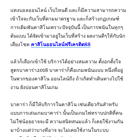
แทงบอลออนไลน์ เว็บไหนดี และก็มีความสามารถความ
เข้าใจจะกับเว็บที่ตามมาตรฐาน และก็สร้างกฏเกณฑ์
การเดิมพันคาสิโนเพราะปัจจุบันนี้ เป็นการพนันในทุกๆ
ต้นแบบ ได้จัดเข้ามาอยู่ในเว็บที่สร้าง ผลงานดีๆให้กับนัก
เสี่ยงโชค
คาสิโนออนไลน์ฟรีเครดิต88
แล้วก็เลือกเข้าใช้ บริการได้อย่างสมความ ตั้งอกตั้งใจ
สูตรบาคาร่า2018 บาคาร่าก็คือเกมพนันแบบ หนึ่งที่อยู่
ในพวกของคาสิโน ออนไลน์ถึง ถ้าเกิดทำเดินทางไปใช้
งาน ยังบ่อนคาสิโนเกม
บาคาร่า ก็มีให้บริการในคาสิโน เช่นเดียวกันสำหรับ
แบบการเล่นเกมบาคาร่า นั้นเป็นเกมไพ่ทราบปกติที่คน
ไม่ใช่น้อยอาจจะมี ความสนิทสนมแล้ว ก็เคยใช้งานกัน
มาบ้างแต่ว่าบางทีอาจ จะไม่เคยใช้งานในระบบ