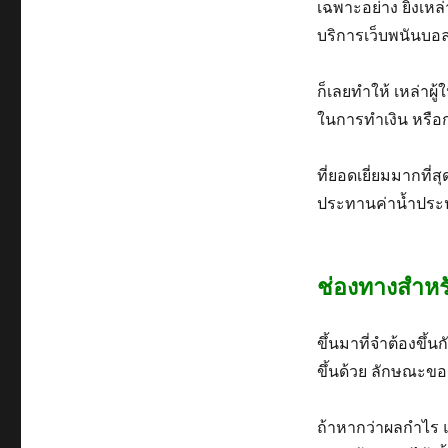
เฉพาะอย่าง ยิ่งเห
บริการเว็บพนันบอ
ก็เลยทำให้ เหล่าผู
ในการทำเงิน หรือ
ที่ยอดเยี่ยมมากที
ประทานค่าน้ำประปา
ช่องทางสำหร
ขึ้นมาที่จำต้องขึ
ขึ้นด้วย ลักษณะขอ
ถ้าหากว่าผลกำไร แ