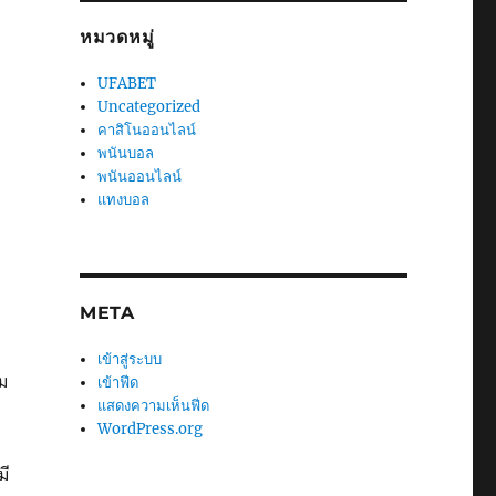
หมวดหมู่
UFABET
ถ
Uncategorized
คาสิโนออนไลน์
พนันบอล
พนันออนไลน์
แทงบอล
META
เข้าสู่ระบบ
่ม
เข้าฟีด
แสดงความเห็นฟีด
WordPress.org
มี