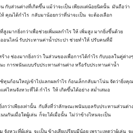
น กับส่วนต่างที่เกิดขึ้น แม้ว่าจะเป็น เพียงแต่น้อยนิดนั้น มันถือว่า
ห้ คุณได้กำไร กลับมาน้อยกว่าที่น่าจะเป็น จะต้องเลือก
่สูงมากยิ่งกว่าเพื่อช่วยเพิ่มผลกำไร ให้ เพิ่มสูง มากยิ่งขึ้นด้วย
ออนไลน์ รับประทานค่าน้ำประปา ช่วยทำให้ ปรับคนที่มี
ร้าง ช่องมากยิ่งกว่า ในส่วนของเพื่อการได้กำไร กับบอลในคู่ต่าง
ักษณะ การพนันแบบรับประทานส่านต่าง หรือรับประทานค่าน้ำ
ช้ทุนก้อนใหญ่เข้าไปแลกผลกำไร ก้อนเล็กกลับมาโน่น จัดว่ายิ่งคุ
ค่ไหนจังหวะที่ได้ กำไร ให้ เกิดขึ้นได้อย่าง สม่ำเสมอ
ิ่งกว่าเพียงเท่านั้น กับสิ่งที่ว่าลักษณะพนันบอลรับประทานส่วนต่า
นกันเมื่อใดผู้เล่น ก็จะได้เมื่อนั้น ไม่ว่าข้างไหนจะเป็น
 จังหวะที่ผู้เล่น จะเป็น ข้างเสียเปรียบมีน้อย เพราะเหตุว่าผู้เล่น จ