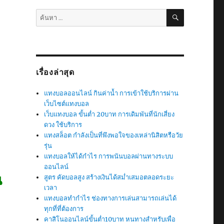
ี
ค้นหา
ค้นหา:
เรื่องล่าสุด
แทงบอลออนไลน์ กินค่าน้ำ การเข้าใช้บริการผ่าน
เว็บไซต์แทงบอล
เว็บแทงบอล ขั้นต่ำ 20บาท การเดิมพันที่นักเสี่ยง
ดวง ใช้บริการ
แทงสล็อต กำลังเป็นที่พึงพอใจของเหล่านิสิตหรือวัย
รุ่น
แทงบอลให้ได้กำไร การพนันบอลผ่านทางระบบ
ออนไลน์
น
สูตร คัดบอลสูง สร้างเงินได้สม่ำเสมอตลอดระยะ
เวลา
แทงบอลทำกำไร ช่องทางการเล่นสามารถเล่นได้
ทุกที่ที่ต้องการ
คาสิโนออนไลน์ขั้นต่ำ10บาท หนทางสำหรับเพื่อ