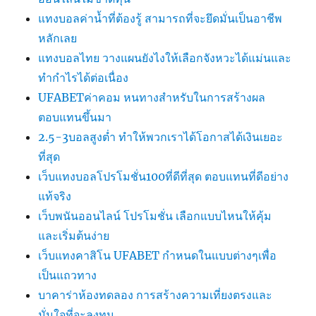
แทงบอลค่าน้ำที่ต้องรู้ สามารถที่จะยึดมั่นเป็นอาชีพ
หลักเลย
แทงบอลไทย วางแผนยังไงให้เลือกจังหวะได้แม่นและ
ทำกำไรได้ต่อเนื่อง
UFABETค่าคอม หนทางสำหรับในการสร้างผล
ตอบแทนขึ้นมา
2.5-3บอลสูงต่ำ ทำให้พวกเราได้โอกาสได้เงินเยอะ
ที่สุด
เว็บแทงบอลโปรโมชั่น100ที่ดีที่สุด ตอบแทนที่ดีอย่าง
แท้จริง
เว็บพนันออนไลน์ โปรโมชั่น เลือกแบบไหนให้คุ้ม
และเริ่มต้นง่าย
เว็บแทงคาสิโน UFABET กำหนดในแบบต่างๆเพื่อ
เป็นแถวทาง
บาคาร่าห้องทดลอง การสร้างความเที่ยงตรงและ
มั่นใจที่จะลงทุน