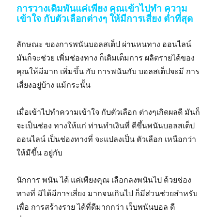
การวางเดิมพันแค่เพียง คุณเข้าไปทำ ความ
เข้าใจ กับตัวเลือกต่างๆ ให้มีการเสี่ยง ต่ำที่สุด
ลักษณะ ของการพนันบอลสเต็ป ผ่านหนทาง ออนไลน์
มันก็จะช่วย เพิ่มช่องทาง ก็เติมเต็มการ ผลิตรายได้ของ
คุณให้มีมาก เพิ่มขึ้น กับ การพนันกับ บอลสเต็ปจะมี การ
เสี่ยงอยู่บ้าง แม้กระนั้น
เมื่อเข้าไปทำความเข้าใจ กับตัวเลือก ต่างๆเกิดผลดี มันก็
จะเป็นช่อง ทางให้แก่ ท่านทำเงินที่ ดีขึ้นพนันบอลสเต็ป
ออนไลน์ เป็นช่องทางที่ จะแปลงเป็น ตัวเลือก เหนือกว่า
ให้มีขึ้น อยู่กับ
นักการ พนัน ได้ แค่เพียงคุณ เลือกลงพนันไป ด้วยช่อง
ทางที่ มิได้มีการเสี่ยง มากจนเกินไป ก็มีส่วนช่วยสำหรับ
เพื่อ การสร้างราย ได้ที่ดีมากกว่า เว็บพนันบอล ดี