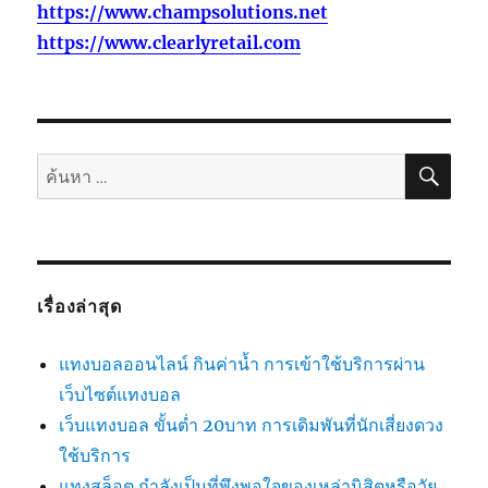
https://www.champsolutions.net
https://www.clearlyretail.com
ค้นห
ค้นหา:
เรื่องล่าสุด
แทงบอลออนไลน์ กินค่าน้ำ การเข้าใช้บริการผ่าน
เว็บไซต์แทงบอล
เว็บแทงบอล ขั้นต่ำ 20บาท การเดิมพันที่นักเสี่ยงดวง
ใช้บริการ
แทงสล็อต กำลังเป็นที่พึงพอใจของเหล่านิสิตหรือวัย