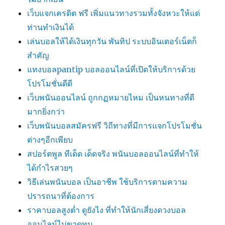
เว็บแจกเครดิต ฟรี เพิ่มแนวทางรวมทั้งจังหวะให้แด่
ท่านทำเงินได้
เล่นบอลให้ได้เงินทุกวัน พันทิป ระบบอินเตอร์เน็ตก็
สำคัญ
แทงบอลpantip บอลออนไลน์ที่เปิดให้บริการด้วย
โปรโมชั่นดีดี
เว็บพนันออนไลน์ ถูกกฏหมายไหม เป็นหนทางที่ดี
มากยิ่งกว่า
เว็บพนันบอลสมัครฟรี วิถีทางที่มีการแจกโปรโมชั่น
ต่างๆอีกเพียบ
สปอร์ตพูล ทีเด็ด เด็ดจริง พนันบอลออนไลน์ที่ทำให้
ได้กำไรสวยๆ
วิธีเล่นพนันบอล เป็นอาชีพ ใช้บริการตามความ
ปรารถนาที่ต้องการ
ราคาบอลสูงต่ำ ดูยังไง ที่ทำให้นักเสี่ยงดวงบอล
ออนไลน์ไม่ขาดทุน