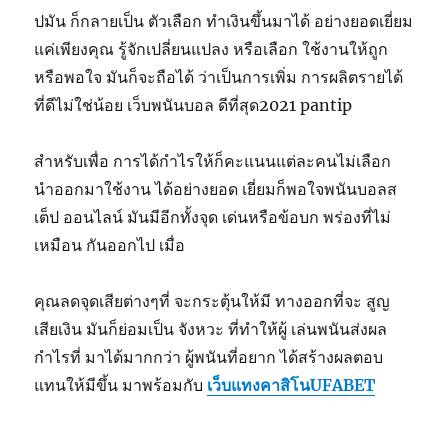
ปมัน ก็กลายเป็น ตัวเลือก ทำเงินขึ้นมาได้ อย่างยอดเยี่ยม
แค่เพียงคุณ รู้จักเปลี่ยนแปลง หรือเลือก ใช้งานให้ถูก
หรือพอใจ มันก็จะถือได้ ว่าเป็นการเพิ่ม การผลิตรายได้
ที่ดีไม่ใช่น้อย เว็บพนันบอล ดีที่สุด2021 pantip
สำหรับเพื่อ การได้กำไรให้ก็คะแนนแต่ละคนไม่เลือก
นำออกมาใช้งาน ได้อย่างยอด เยี่ยมก็พอใจพนันบอลส
เต็ป ออนไลน์ มันมีอีกทั้งจุด เด่นหรือข้อบก พร่องที่ไม่
เหมือน กันออกไป เมื่อ
คุณลดจุดเสียต่างๆที่ จะกระตุ้นให้มี ทางออกที่จะ สูญ
เสียเงิน มันก็ย่อมเป็น จังหวะ ที่ทำให้ผู้ เล่นพนันส่งผล
กำไรที่ มาได้มากกว่า ผู้พนันที่อยาก ได้สร้างผลตอบ
แทนให้มีขึ้น มาพร้อมกับ
เว็บแทงคาสิโนUFABET