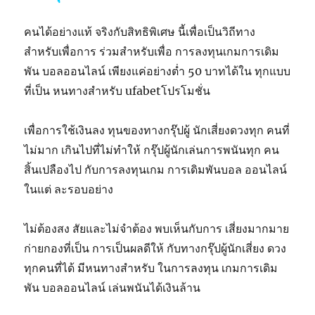
คนได้อย่างแท้ จริงกับสิทธิพิเศษ นี้เพื่อเป็นวิถีทาง
สำหรับเพื่อการ ร่วมสำหรับเพื่อ การลงทุนเกมการเดิม
พัน บอลออนไลน์ เพียงแค่อย่างต่ำ 50 บาทได้ใน ทุกแบบ
ที่เป็น หนทางสำหรับ ufabetโปรโมชั่น
เพื่อการใช้เงินลง ทุนของทางกรุ๊ปผู้ นักเสี่ยงดวงทุก คนที่
ไม่มาก เกินไปที่ไม่ทำให้ กรุ๊ปผู้นักเล่นการพนันทุก คน
สิ้นเปลืองไป กับการลงทุนเกม การเดิมพันบอล ออนไลน์
ในแต่ ละรอบอย่าง
ไม่ต้องสง สัยและไม่จำต้อง พบเห็นกับการ เสี่ยงมากมาย
ก่ายกองที่เป็น การเป็นผลดีให้ กับทางกรุ๊ปผู้นักเสี่ยง ดวง
ทุกคนที่ได้ มีหนทางสำหรับ ในการลงทุน เกมการเดิม
พัน บอลออนไลน์ เล่นพนันได้เงินล้าน