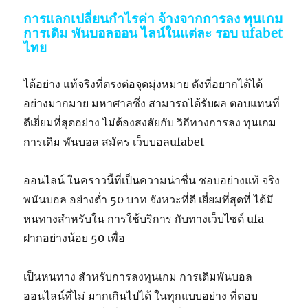
การแลกเปลี่ยนกำไรค่า จ้างจากการลง ทุนเกม
การเดิม พันบอลออน ไลน์ในแต่ละ รอบ ufabet
ไทย
ได้อย่าง แท้จริงที่ตรงต่อจุดมุ่งหมาย ดังที่อยากได้ได้
อย่างมากมาย มหาศาลซึ่ง สามารถได้รับผล ตอบแทนที่
ดีเยี่ยมที่สุดอย่าง ไม่ต้องสงสัยกับ วิถีทางการลง ทุนเกม
การเดิม พันบอล สมัคร เว็บบอลufabet
ออนไลน์ ในคราวนี้ที่เป็นความน่าชื่น ชอบอย่างแท้ จริง
พนันบอล อย่างต่ำ 50 บาท จังหวะที่ดี เยี่ยมที่สุดที่ ได้มี
หนทางสำหรับใน การใช้บริการ กับทางเว็บไซต์ ufa
ฝากอย่างน้อย 50 เพื่อ
เป็นหนทาง สำหรับการลงทุนเกม การเดิมพันบอล
ออนไลน์ที่ไม่ มากเกินไปได้ ในทุกแบบอย่าง ที่ตอบ