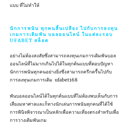
แบบ ที่ไม่ทำให้
นักการพนัน ทุกคนสิ้นเปลือง ไปกับการลงทุน
เกมการเดิมพัน บอลออนไลน์ ในแต่ละรอบ
UFABET สล็อต
อย่างไม่ต้องสงสัยซึ่งสามารถลงทุนเกมการเดิมพันบอล
ออนไลน์ที่ไม่มากเกินไปได้ในทุกต้นแบบที่ตอบปัญหา
นักการพนันทุกคนอย่างยิ่งซึ่งสามารถครึกครื้นไปกับ
การลงทุนเกมการเดิม ufabet168
พันบอลออนไลน์ได้ในทุกต้นแบบที่ไม่ต้องพบเห็นกับการ
เสี่ยงมหาศาลและก็ทางนักเล่นการพนันทุกคนที่ได้ใช้
การพินิจพิจารณาเป็นหลักเพื่อความเที่ยงตรงสำหรับเพื่อ
การวางเดิมพันเกม