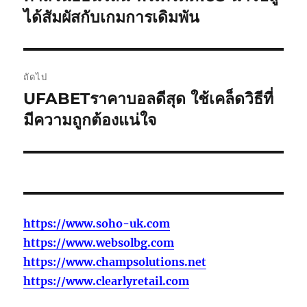
ก่อน
ได้สัมผัสกับเกมการเดิมพัน
เรื่อง
หน้า:
ถัดไป
UFABETราคาบอลดีสุด ใช้เคล็ดวิธีที่
เรื่อง
ต่อ
มีความถูกต้องแน่ใจ
ไป:
https://www.soho-uk.com
https://www.websolbg.com
https://www.champsolutions.net
https://www.clearlyretail.com