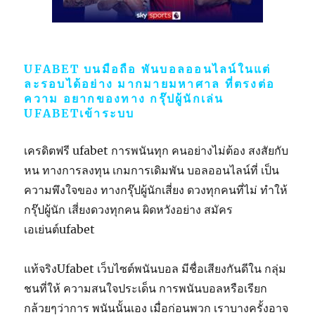
UFABET บนมือถือ พันบอลออนไลน์ในแต่
ละรอบได้อย่าง มากมายมหาศาล ที่ตรงต่อ
ความ อยากของทาง กรุ๊ปผู้นักเล่น
UFABETเข้าระบบ
เครดิตฟรี ufabet การพนันทุก คนอย่างไม่ต้อง สงสัยกับ
หน ทางการลงทุน เกมการเดิมพัน บอลออนไลน์ที่ เป็น
ความพึงใจของ ทางกรุ๊ปผู้นักเสี่ยง ดวงทุกคนที่ไม่ ทำให้
กรุ๊ปผู้นัก เสี่ยงดวงทุกคน ผิดหวังอย่าง สมัคร
เอเย่นต์ufabet
แท้จริงUfabet เว็บไซต์พนันบอล มีชื่อเสียงกันดีใน กลุ่ม
ชนที่ให้ ความสนใจประเด็น การพนันบอลหรือเรียก
กล้วยๆว่าการ พนันนั้นเอง เมื่อก่อนพวก เราบางครั้งอาจ