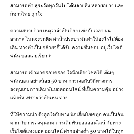
สามารถทำ ธุระวัตทุกวันไป ได้หลายสิ่ง หลายอย่าง และ
ก็ชาวไทย ถูกใจ
ความสบายด้วย เหตุว่าจำเป็นต้อง แข่งกับเวลา ฝน
อากาศ ไหนจะรถติด ค่าน้ำประปา มันทำให้อะไรไม่ต้อง
เดิน ทางทำเป็น กล้วยๆก็ได้รับ ความชื่นชอบ อยู่เว็บไซต์
พนัน บอลเลยเรียกว่า
สามารถ เข้ามาครอบครอง ใจนักเสี่ยงโชคได้ เต็มๆ
พนันบอล อย่างน้อย 50 บาท การเจอกับวิถีทางการ
ลงทุนเกมการเดิม พันบอลออนไลน์ ที่เป็นความคุ้ม อย่าง
แท้จริง เพราะว่าเป็นหน ทาง
ที่ให้ความน่า ดึงดูดใจกับทาง นักเสี่ยงโชคทุก คนเป็นอัน
มาก กับการลงทุนเกม การเดิมพันบอลออนไลน์ กับทาง
เว็บไซต์แทงบอล ออนไลน์ ฝากอย่างต่ำ 50 บาทได้ในทุก