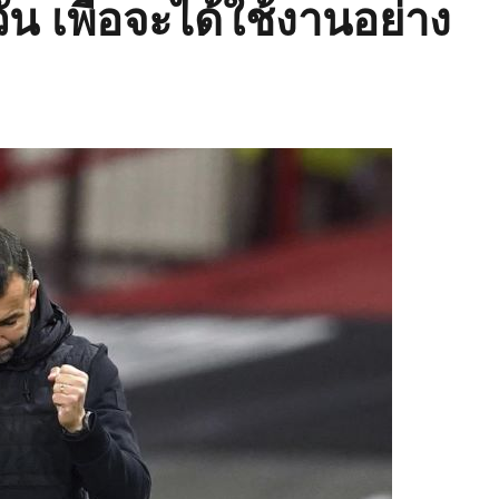
วัน เพื่อจะได้ใช้งานอย่าง