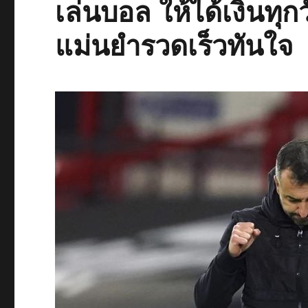
เล่นบอล ให้ได้เงินทุก
แม่นยำรวดเร็วทันใจ