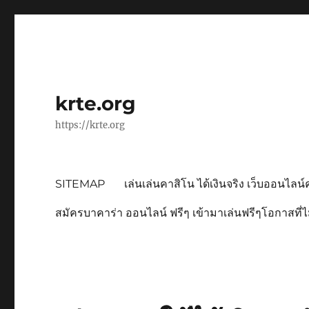
krte.org
https://krte.org
SITEMAP
เล่นเล่นคาสิโน ได้เงินจริง เว็บออนไลน์ค
สมัครบาคาร่า ออนไลน์ ฟรีๆ เข้ามาเล่นฟรีๆโอกาสที