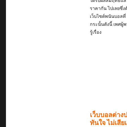
ได้รับผลสัมฤทธิ์แล
ราคากัน ไปเลยซึ่งด
เว็บไซต์พนันบอลที่ 
กระนั้นดังนี้ เพศผู
รู้เรื่อง
เว็บบอลต่างป
ทันใจ ไม่เสีย