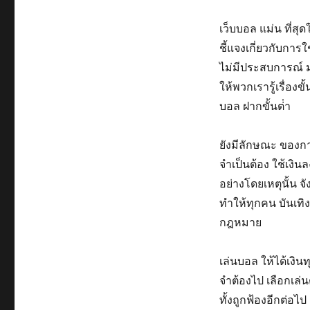
เว็บบอล แม่น ที่สุ
ชี้แจงเกี่ยวกับการใ
ไม่มีประสบการณ์ ม
ให้พวกเรารู้เรื่องข
บอล ฝากขั้นต่ํา
ยังมีลักษณะ ของก
จำเป็นต้อง ใช้เงิน
อย่างโดยเหตุนั้น จ
ทำให้ทุกคน บันเทิ
กฎหมาย
เล่นบอล ให้ได้เงิน
จำต้องไป เลือกเล่
ทั้งถูกฟ้องอีกต่อไป