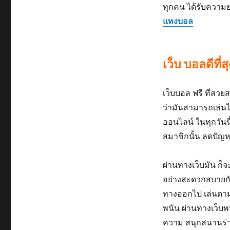
ทุกคน ได้รับความย
แทงบอล
เว็บ บอลดีที
เว็บบอล ฟรี ที่สว
ว่ามันสามารถเล่นไ
ออนไลน์ ในทุกวันนี
สมาชิกนั้น ลดปัญห
ผ่านทางเว็บมัน ก็จ
อย่างสะดวกสบายกัน 
ทางออกไป เล่นตาม
พนัน ผ่านทางเว็บพ
ความ สนุกสนานร่า