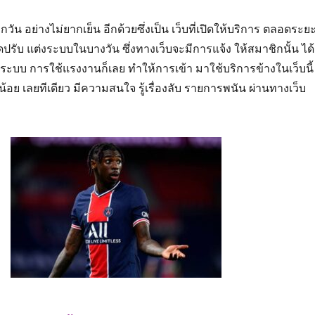
ุกวัน อย่างไม่ยากเย็น อีกด้วยซึ่งเป็น เว็บที่เปิดให้บริการ ตลอดระย
ปรับ แต่งระบบในบางวัน ซึ่งทางเว็บจะมีการแจ้ง ให้สมาชิกนั้น ได้ร
ดระบบ การใช้แรงงานก็เลย ทำให้การเข้า มาใช้บริการข้างในเว็บนี้
้อย เลยทีเดียว มีความสนใจ รู้เรื่องลับ รายการพนัน ผ่านทางเว็บ