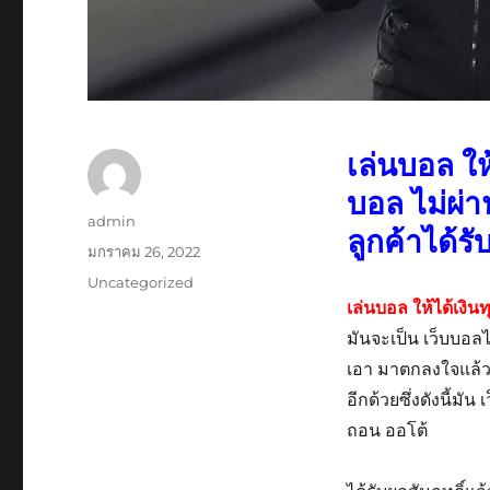
เล่นบอล ให
บอล ไม่ผ่าน
ผู้
admin
ลูกค้าได้ร
เขียน
เขียน
มกราคม 26, 2022
เมื่อ
หมวด
Uncategorized
หมู่
เล่นบอล ให้ได้เงินท
มันจะเป็น เว็บบอลไ
เอา มาตกลงใจแล้ว ก
อีกด้วยซึ่งดังนี้มั
ถอน ออโต้