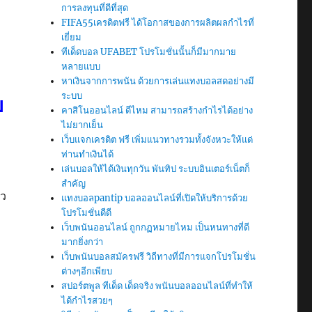
การลงทุนที่ดีที่สุด
FIFA55เครดิตฟรี ได้โอกาสของการผลิตผลกำไรที่
เยี่ยม
ทีเด็ดบอล UFABET โปรโมชั่นนั้นก็มีมากมาย
หลายแบบ
หาเงินจากการพนัน ด้วยการเล่นแทงบอลสดอย่างมี
ระบบ
บ
คาสิโนออนไลน์ ดีไหม สามารถสร้างกำไรได้อย่าง
ไม่ยากเย็น
เว็บแจกเครดิต ฟรี เพิ่มแนวทางรวมทั้งจังหวะให้แด่
ท่านทำเงินได้
เล่นบอลให้ได้เงินทุกวัน พันทิป ระบบอินเตอร์เน็ตก็
สำคัญ
้ว
แทงบอลpantip บอลออนไลน์ที่เปิดให้บริการด้วย
โปรโมชั่นดีดี
เว็บพนันออนไลน์ ถูกกฏหมายไหม เป็นหนทางที่ดี
มากยิ่งกว่า
เว็บพนันบอลสมัครฟรี วิถีทางที่มีการแจกโปรโมชั่น
ต่างๆอีกเพียบ
สปอร์ตพูล ทีเด็ด เด็ดจริง พนันบอลออนไลน์ที่ทำให้
ได้กำไรสวยๆ