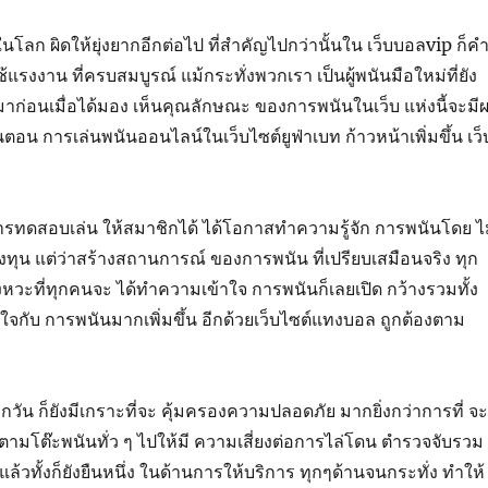
ดในโลก ผิดให้ยุ่งยากอีกต่อไป ที่สำคัญไปกว่านั้นใน เว็บบอลvip ก็ค
ช้แรงงาน ที่ครบสมบูรณ์ แม้กระทั่งพวกเรา เป็นผู้พนันมือใหม่ที่ยัง
าก่อนเมื่อได้มอง เห็นคุณลักษณะ ของการพนันในเว็บ แห่งนี้จะมี
ั้นตอน การเล่นพนันออนไลน์ในเว็บไซต์ยูฟ่าเบท ก้าวหน้าเพิ่มขึ้น เว็
ารทดสอบเล่น ให้สมาชิกได้ ได้โอกาสทำความรู้จัก การพนันโดย ไ
ลงทุน แต่ว่าสร้างสถานการณ์ ของการพนัน ที่เปรียบเสมือนจริง ทุก
ังหวะที่ทุกคนจะ ได้ทำความเข้าใจ การพนันก็เลยเปิด กว้างรวมทั้ง
งใจกับ การพนันมากเพิ่มขึ้น อีกด้วยเว็บไซต์แทงบอล ถูกต้องตาม
ทุกวัน ก็ยังมีเกราะที่จะ คุ้มครองความปลอดภัย มากยิ่งกว่าการที่ จะ
นตามโต๊ะพนันทั่ว ๆ ไปให้มี ความเสี่ยงต่อการไล่โดน ตำรวจจับรวม
 แล้วทั้งก็ยังยืนหนึ่ง ในด้านการให้บริการ ทุกๆด้านจนกระทั่ง ทำให้