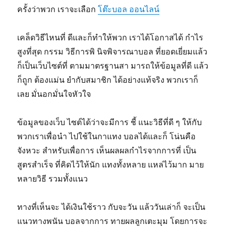
ครั้งว่าพวก เราจะเลือก
โต๊ะบอล ออนไลน์
เคล็ดวิธีไหนที่ ดีและก็ทำให้พวก เราได้โอกาสได้ กำไร
สูงที่สุด กรรม วิธีการพิ นิจพิจารณาบอล ที่ยอดเยี่ยมแล้ว
ก็เป็นเว็บไซต์ที่ ตามมาตรฐานสา มารถให้ข้อมูลที่ดี แล้ว
ก็ถูก ต้องแม่น ยำกับสมาชิก ได้อย่างแท้จริง พวกเราก็
เลย มั่นอกมั่นใจหัวใจ
ข้อมูลของเว็บ ไซต์ได้ว่าจะมีการ ชี้ แนะวิธีที่ดี ๆ ให้กับ
พวกเราเพื่อนำ ไปใช้ในกาแทง บอลได้และก็ โน่นคือ
จังหวะ สำหรับเพื่อการ เห็นผลผลกำไรจากการที่ เป็น
สูตรสำเร็จ ที่คิดไว้ให้นัก แทงทั้งหลาย แหล่ไว้มาก มาย
หลายวิธี รวมทั้งแนว
ทางที่เห็นจะ ได้เงินใช้ราว กับจะวัน แล้ววันเล่าก็ จะเป็น
แนวทางพนัน บอลจากการ ทายผลลูกเตะมุม โดยการจะ