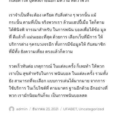
ก็เลยทำให้ บุคคลภายนอก มีความ คิดว่าพวก
เราจำเป็นที่จะต้อง เครียด กับสิ่งต่าง ๆ พวกนั้น แม้
กระนั้น ตามที่เป็น จริงพวกเรา ล้วนแฮปปี้เมื่อ ใดก็ตาม
ได้พินิจพิ จารณาสำหรับ ในการพนัน บอลเพื่อได้ข้อ มูล
ที่ ดีแล้วก็ แม่นเยอะที่สุด ด้วยการ เลือกเว็บที่มีการ ให้
บริการต่าง ๆ
ครบวงจรอีก ทั้งการมีข้อมูลให้ กับสมาชิก
ที่มีทั้ง ยังความเที่ยง ตรงแล้วก็ความ
รวดเร็วทันต่อ เกตุการณ์ ในแต่ละครั้ง ก็เลยทำ ให้พวก
เราเป็น สุขสำหรับในการ พนันบอล ในแต่ละครั้ง รวมทั้ง
ยัง สามารถที่จะเลือก แบบการเล่นได้มากมาย จากการ
ใช้บริการ ในเว็บไซต์ที่ ตามมาตร ฐานอีกด้วย อีกอย่างที่
พวก เรามักนิยมกันก็จะ เป็นการพนันบอลสด
ผู้
เขียน
หมวด
admin
ธันวาคม 23, 2021
UFABET
,
Uncategorized
เขียน
เมื่อ
หมู่