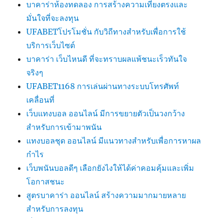
บาคาร่าห้องทดลอง การสร้างความเที่ยงตรงและ
มั่นใจที่จะลงทุน
UFABETโปรโมชั่น กับวิถีทางสำหรับเพื่อการใช้
บริการเว็บไซต์
บาคาร่า เว็บไหนดี ที่จะทราบผลแพ้ชนะเร็วทันใจ
จริงๆ
UFABET1168 การเล่นผ่านทางระบบโทรศัพท์
เคลื่อนที่
เว็บแทงบอล ออนไลน์ มีการขยายตัวเป็นวงกว้าง
สำหรับการเข้ามาพนัน
แทงบอลชุด ออนไลน์ มีแนวทางสำหรับเพื่อการหาผล
กำไร
เว็บพนันบอลดีๆ เลือกยังไงให้ได้ค่าคอมคุ้มและเพิ่ม
โอกาสชนะ
สูตรบาคาร่า ออนไลน์ สร้างความมากมายหลาย
สำหรับการลงทุน