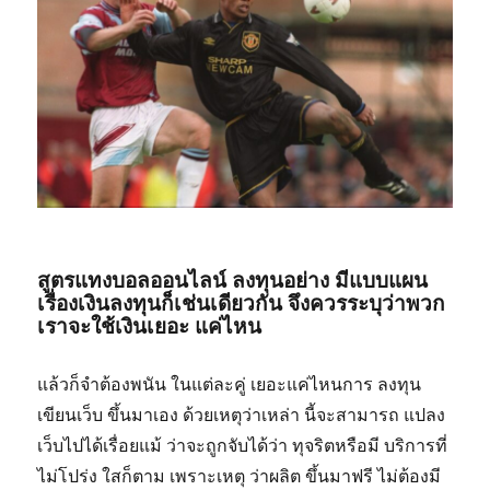
สูตรแทงบอลออนไลน์ ลงทุนอย่าง มีแบบแผน
เรื่องเงินลงทุนก็เช่นเดียวกัน จึงควรระบุว่าพวก
เราจะใช้เงินเยอะ แค่ไหน
แล้วก็จำต้องพนัน ในแต่ละคู่ เยอะแค่ไหนการ ลงทุน
เขียนเว็บ ขึ้นมาเอง ด้วยเหตุว่าเหล่า นี้จะสามารถ แปลง
เว็บไปได้เรื่อยแม้ ว่าจะถูกจับได้ว่า ทุจริตหรือมี บริการที่
ไม่โปร่ง ใสก็ตาม เพราะเหตุ ว่าผลิต ขึ้นมาฟรี ไม่ต้องมี