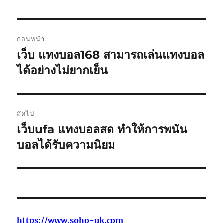
เมนู
ก่อนหน้า
นำทาง
เว็บ แทงบอล168 สามารถเล่นแทงบอล
เรื่อง
ก่อน
ได้อย่างไม่ยากเย็น
เรื่อง
หน้า:
ถัดไป
เว็บufa แทงบอลสด ทำให้การพนัน
เรื่อง
ต่อ
บอลได้รับความนิยม
ไป:
https://www.soho-uk.com