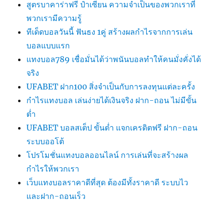
สูตรบาคาร่าฟรี ป๋าเซียน ความจำเป็นของพวกเราที่
พวกเรามีความรู้
ทีเด็ดบอลวันนี้ ฟันธง 1คู่ สร้างผลกำไรจากการเล่น
บอลแบบแรก
แทงบอล789 เชื่อมั่นได้ว่าพนันบอลทำให้คนมั่งคั่งได้
จริง
UFABET ฝาก100 สิ่งจำเป็นกับการลงทุนแต่ละครั้ง
กำไรแทงบอล เล่นง่ายได้เงินจริง ฝาก-ถอน ไม่มีขั้น
ต่ำ
UFABET บอลสเต็ป ขั้นต่ำ แจกเครดิตฟรี ฝาก-ถอน
ระบบออโต้
โปรโมชั่นแทงบอลออนไลน์ การเล่นที่จะสร้างผล
กำไรให้พวกเรา
เว็บแทงบอลราคาดีที่สุด ต้องมีทั้งราคาดี ระบบไว
และฝาก-ถอนเร็ว