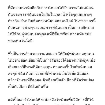
ก็มีความน่านับถือกับการบ่งบอกได้ถึง ความไม่เหมือน
กันของการพนันบอลในกับในเวลานี้ หรือจุดเด่นต่างๆ
ด้วยกัน สำหรับเพื่อการพนันบอลออนไลน์ ในช่วงเวลานี้
กับหนทางต่างๆของเกมการพนันบอล เป็นการผลิตราย
ได้ให้กับ ผู้พนันบอลทุกคนที่ดีขึ้น พร้อมความทันสมัย
ของเทคโนโลยี
ซึ่งเป็นการอำนวยความสะดวก ให้กับผู้พนันบอลทุกคน
ได้อย่างยอดเยี่ยม ที่เป็นการรับรองได้อย่างน่าดึงดูด เมื่อ
เลือกเอาวิถีทางที่ดีมาลงทุน ค่าคอมเว็บไซต์พนันบอล
ลงทุนพนัน กับทางออกที่ดีค่าคอมเว็บไซต์พนันบอล
สร้างจังหวะที่ดีตลอด ตัวเลือกเป็นตัวเลือกที่จัดว่าแปลง
เป็นตัวเลือก ที่ดีให้เกิดขึ้น
แม้เป็นผลกำไรแค่เพียงน้อยจัดว่าช่วยเพิ่มวิถีทางที่ดีให้