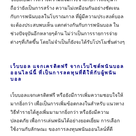
ถือว่ายังเป็นการสร้าง ความไม่เหมือนกันอย่างชัดเจน
กับการพนันบอลในโบราณกาล ที่ผู้มีความประสงค์บอล
จะต้องประสบพบเห็น แตกต่างกันกับการพนันบอล ใน
ช่วงปัจจุบันอีกหลายๆด้าน ไม่ว่าเป็นการรายการจ่าย
ต่างๆที่เกิดขึ้น โดยไม่จำเป็นก็ยังจะได้รับโปรโมชั่นต่างๆ
เว็บบอล แจกเครดิตฟรี จากเว็บไซต์พนันบอล
ออนไลน์นี้ ที่เป็นการลดทุนที่ดีให้กับผู้พนัน
บอล
เว็บบอลแจกเครดิตฟรี หรือยังมีการเพิ่มความชอบใจให้
มากยิ่งกว่า เพื่อเป็นการเพิ่มข้อตกลงในสำหรับ แนวทาง
วิธีทำรายได้สูงเพิ่มมามากยิ่งกว่า หรือยังมีความ
ปลอดภัย เพื่อการเล่นพนันได้อย่างยอดเยี่ยม การเลือก
ใช้งานกับลักษณะ ของการลงทุนพนันออนไลน์ที่ดี