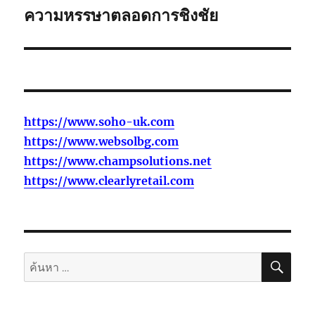
ต่อ
ความหรรษาตลอดการชิงชัย
ไป:
https://www.soho-uk.com
https://www.websolbg.com
https://www.champsolutions.net
https://www.clearlyretail.com
ค้นห
ค้นหา: