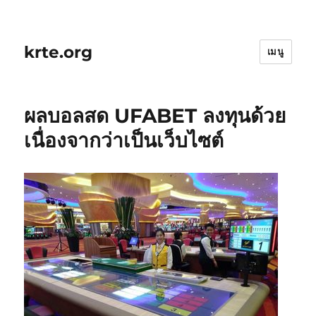
krte.org
เมนู
ผลบอลสด UFABET ลงทุนด้วย
เนื่องจากว่าเป็นเว็บไซต์