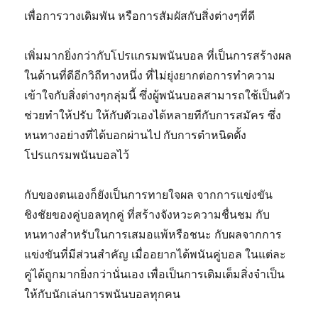
เพื่อการวางเดิมพัน หรือการสัมผัสกับสิ่งต่างๆที่ดี
เพิ่มมากยิ่งกว่ากับโปรแกรมพนันบอล ที่เป็นการสร้างผล
ในด้านที่ดีอีกวิถีทางหนึ่ง ที่ไม่ยุ่งยากต่อการทำความ
เข้าใจกับสิ่งต่างๆกลุ่มนี้ ซึ่งผู้พนันบอลสามารถใช้เป็นตัว
ช่วยทำให้ปรับ ให้กับตัวเองได้หลายทีกับการสมัคร ซึ่ง
หนทางอย่างที่ได้บอกผ่านไป กับการตำหนิดตั้ง
โปรแกรมพนันบอลไว้
กับของตนเองก็ยังเป็นการทายใจผล จากการแข่งขัน
ชิงชัยของคู่บอลทุกคู่ ที่สร้างจังหวะความชื่นชม กับ
หนทางสำหรับในการเสมอแพ้หรือชนะ กับผลจากการ
แข่งขันที่มีส่วนสำคัญ เมื่ออยากได้พนันคู่บอล ในแต่ละ
คู่ได้ถูกมากยิ่งกว่านั่นเอง เพื่อเป็นการเติมเต็มสิ่งจำเป็น
ให้กับนักเล่นการพนันบอลทุกคน