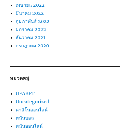
เมษายน 2022
มีนาคม 2022
กุมภาพันธ์ 2022
มกราคม 2022
ธันวาคม 2021
กรกฎาคม 2020
หมวดหมู่
UFABET
Uncategorized
คาสิโนออนไลน์
พนันบอล
พนันออนไลน์