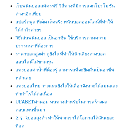
เว็บพนันบอลสมัครฟรี วิถีทางที่มีการแจกโปรโมชั่น
ต่างๆอีกเพียบ
สปอร์ตพูล ทีเด็ด เด็ดจริง พนันบอลออนไลน์ที่ทำให้
ได้กำไรสวยๆ
วิธีเล่นพนันบอล เป็นอาชีพ ใช้บริการตามความ
ปรารถนาที่ต้องการ
ราคาบอลสูงต่ำ ดูยังไง ที่ทำให้นักเสี่ยงดวงบอล
ออนไลน์ไม่ขาดทุน
แทงบอลค่าน้ำที่ต้องรู้ สามารถที่จะยึดมั่นเป็นอาชีพ
หลักเลย
แทงบอลไทย วางแผนยังไงให้เลือกจังหวะได้แม่นและ
ทำกำไรได้ต่อเนื่อง
UFABETค่าคอม หนทางสำหรับในการสร้างผล
ตอบแทนขึ้นมา
2.5-3บอลสูงต่ำ ทำให้พวกเราได้โอกาสได้เงินเยอะ
ที่สุด