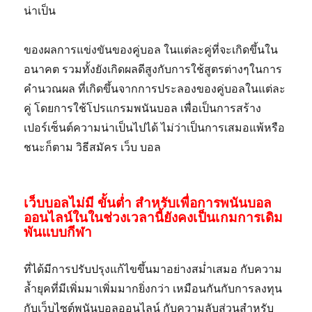
น่าเป็น
ของผลการแข่งขันของคู่บอล ในแต่ละคู่ที่จะเกิดขึ้นใน
อนาคต รวมทั้งยังเกิดผลดีสูงกับการใช้สูตรต่างๆในการ
คำนวณผล ที่เกิดขึ้นจากการประลองของคู่บอลในแต่ละ
คู่ โดยการใช้โปรแกรมพนันบอล เพื่อเป็นการสร้าง
เปอร์เซ็นต์ความน่าเป็นไปได้ ไม่ว่าเป็นการเสมอแพ้หรือ
ชนะก็ตาม วิธีสมัคร เว็บ บอล
เว็บบอลไม่มี ขั้นต่ำ สำหรับเพื่อการพนันบอล
ออนไลน์ในในช่วงเวลานี้ยังคงเป็นเกมการเดิม
พันแบบกีฬา
ที่ได้มีการปรับปรุงแก้ไขขึ้นมาอย่างสม่ำเสมอ กับความ
ล้ำยุคที่มีเพิ่มมาเพิ่มมากยิ่งกว่า เหมือนกันกับการลงทุน
กับเว็บไซต์พนันบอลออนไลน์ กับความลับส่วนสำหรับ