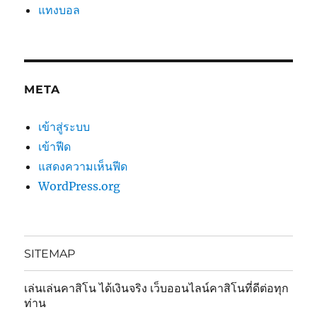
แทงบอล
META
เข้าสู่ระบบ
เข้าฟีด
แสดงความเห็นฟีด
WordPress.org
SITEMAP
เล่นเล่นคาสิโน ได้เงินจริง เว็บออนไลน์คาสิโนที่ดีต่อทุก
ท่าน