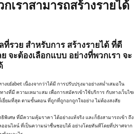
่พวกเราสามารถสร้างรายได้
ที่รวย สำหรับการ สร้างรายได้ ที่ดี
ย จะต้องเลือกแบบ อย่างที่พวกเรา จะ
้
างufabet เนื่องจากว่าได้มี การปรับปรุงมาอย่างสม่ำเสมอใน
นวิถีทางที่มี ความเหมาะสม เพื่อการสมัครเข้าใช้บริการ กับทางเว็บไซ
ี่ยมที่สุด ตามขั้นตอน ที่ถูกที่ถูกอกถูกใจอย่าง ไม่ต้องสงสัย
ทธิพิเศษ ที่มีความคุ้มราคา ได้อย่างแท้จริง และก็ยังสามารถเข้า ถึง
ออนไลน์ ที่เป็นความน่าชื่นชอบได้ อย่างโดยทันทีโดยที่ปราศจาก