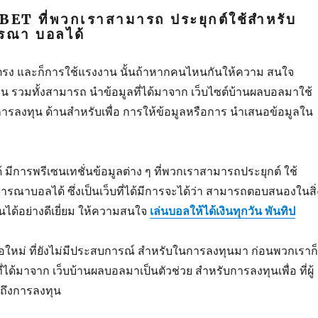
ET ที่พวกเราสามารถ ประยุกต์ใช้สำหรับ
ารณา บอลได้
บตรง และก็การใช้แรงงาน นั้นถ้าหากคนไหนกันให้ความ สนใจ
ุน รวมทั้งสามารถ นำข้อมูลที่ได้มาจาก เว็บไซต์บ้านผลบอลมาใช้
การลงทุน ด้านสำหรับเพื่อ การให้ข้อมูลหรือการ นำเสนอข้อมูลใน
ได้ มีการพรีเซนเทชั่นข้อมูลต่าง ๆ ที่พวกเราสามารถประยุกต์ ใช้
จารณาบอลได้ ซึ่งเป็นเว็บที่ได้มีการจะได้ว่า สามารถตอบสนองในสิ่
ล่นได้อย่างดีเยี่ยม ให้ความสนใจ
เล่นบอลให้ได้เงินทุกวัน พันทิป
นมือใหม่ ที่ยังไม่มีประสบการณ์ สำหรับในการลงทุนมา ก่อนพวกเราก็
ได้มาจาก เว็บบ้านผลบอลมาเป็นตัวช่วย สำหรับการลงทุนเพื่อ ที่ผู้
าถึงการลงทุน