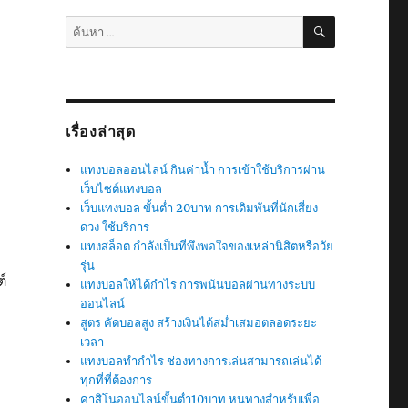
ค้นหา
ค้นหา:
เรื่องล่าสุด
แทงบอลออนไลน์ กินค่าน้ำ การเข้าใช้บริการผ่าน
เว็บไซต์แทงบอล
เว็บแทงบอล ขั้นต่ำ 20บาท การเดิมพันที่นักเสี่ยง
ดวง ใช้บริการ
แทงสล็อต กำลังเป็นที่พึงพอใจของเหล่านิสิตหรือวัย
รุ่น
ต์
แทงบอลให้ได้กำไร การพนันบอลผ่านทางระบบ
ออนไลน์
สูตร คัดบอลสูง สร้างเงินได้สม่ำเสมอตลอดระยะ
เวลา
แทงบอลทำกำไร ช่องทางการเล่นสามารถเล่นได้
ทุกที่ที่ต้องการ
คาสิโนออนไลน์ขั้นต่ำ10บาท หนทางสำหรับเพื่อ