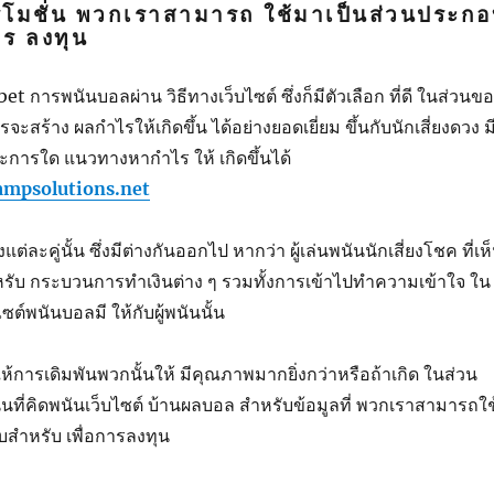
มชั่น พวกเราสามารถ ใช้มาเป็นส่วนประก
าร ลงทุน
et การพนันบอลผ่าน วิธีทางเว็บไซต์ ซึ่งก็มีตัวเลือก ที่ดี ในส่วนข
การจะสร้าง ผลกำไรให้เกิดขึ้น ได้อย่างยอดเยี่ยม ขึ้นกับนักเสี่ยงดวง ม
ะการใด แนวทางหากำไร ให้ เกิดขึ้นได้
ampsolutions.net
แต่ละคู่นั้น ซึ่งมีต่างกันออกไป หากว่า ผู้เล่นพนันนักเสี่ยงโชค ที่เห
ับ กระบวนการทำเงินต่าง ๆ รวมทั้งการเข้าไปทำความเข้าใจ ใน
บไซต์พนันบอลมี ให้กับผู้พนันนั้น
ให้การเดิมพันพวกนั้นให้ มีคุณภาพมากยิ่งกว่าหรือถ้าเกิด ในส่วน
พนันที่คิดพนันเว็บไซต์ บ้านผลบอล สำหรับข้อมูลที่ พวกเราสามารถใช
สำหรับ เพื่อการลงทุน