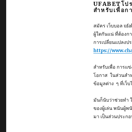
UFABETโปรโ
สำหรับเพื่อก
สมัคร เว็บบอล ufab
ผู้ใดกันแน่ ที่ต้อง
การเปลี่ยนแปลงปร
https://www.ch
สำหรับเพื่อ การแข่ง
โอกาส ในส่วนสำหร
ข้อมูลต่าง ๆ ที่เว็
มันก็นับว่าช่วยทำ 
ของผู้เล่น พนันผู้
มา เป็นส่วนประกอบ