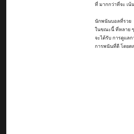
ที่ มากกว่าที่จะ เน
นักพนันบอลที่รวย 
ในขณะนี้ ที่หลาย
จะได้รับ การดูแลก
การพนันที่ดี โดยต