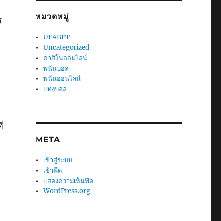
หมวดหมู่
ร
UFABET
Uncategorized
คาสิโนออนไลน์
พนันบอล
พนันออนไลน์
แทงบอล
ี่
META
เข้าสู่ระบบ
เข้าฟีด
ี
แสดงความเห็นฟีด
WordPress.org