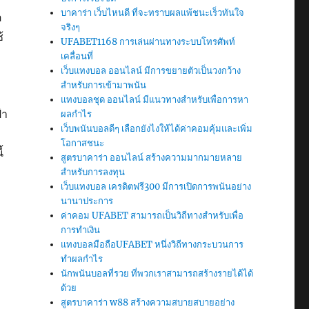
บาคาร่า เว็บไหนดี ที่จะทราบผลแพ้ชนะเร็วทันใจ
อ
จริงๆ
้
UFABET1168 การเล่นผ่านทางระบบโทรศัพท์
เคลื่อนที่
เว็บแทงบอล ออนไลน์ มีการขยายตัวเป็นวงกว้าง
สำหรับการเข้ามาพนัน
แทงบอลชุด ออนไลน์ มีแนวทางสำหรับเพื่อการหา
้า
ผลกำไร
เว็บพนันบอลดีๆ เลือกยังไงให้ได้ค่าคอมคุ้มและเพิ่ม
โอกาสชนะ
้
สูตรบาคาร่า ออนไลน์ สร้างความมากมายหลาย
สำหรับการลงทุน
เว็บแทงบอล เครดิตฟรี300 มีการเปิดการพนันอย่าง
นานาประการ
ค่าคอม UFABET สามารถเป็นวิถีทางสำหรับเพื่อ
การทำเงิน
แทงบอลมือถือUFABET หนึ่งวิถีทางกระบวนการ
ทำผลกำไร
นักพนันบอลที่รวย ที่พวกเราสามารถสร้างรายได้ได้
ด้วย
สูตรบาคาร่า w88 สร้างความสบายสบายอย่าง