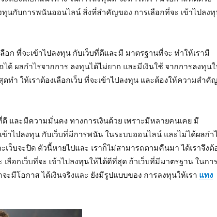
ะลงทุนกับการพนันออนไลน์ สิ่งที่สำคัญของ การเลือกที่จะ เข้าไปลงท
ลือก ที่จะเข้าไปลงทุน กับเว็บที่ดีและมี มาตรฐานที่จะ ทำให้เรามี
ถได้ ผลกำไรจากการ ลงทุนได้ไม่ยาก และมีเงินใช้ จากการลงทุน
ที่สุดทำ ให้เราต้องเลือกเว็บ ที่จะเข้าไปลงทุน และต้องให้ความสำคั
่ดี และมีความมั่นคง ทางการเงินด้วย เพราะมีหลายคนเคย มี
ข้าไปลงทุน กับเว็บที่มีการพนัน ในระบบออนไลน์ และไม่ได้ผลกำ
เว็บจะปิด ตัวนี้หายไปและ เราก็ไม่สามารถตามคืนมา ได้เราจึงต้
ือกเว็บที่จะ เข้าไปลงทุนให้ได้ดีที่สุด ถ้าเว็บที่มีมาตรฐาน ในกา
นเราจะมีโอกาส ได้เงินจริงและ ยังมีรูปแบบของ การลงทุนให้เรา
แทง