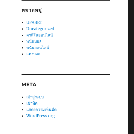
หมวดหมู่
UFABET
Uncategorized
คาสิโนออนไลน์
พนันบอล
พนันออนไลน์
แทงบอล
META
เข้าสู่ระบบ
เข้าฟีด
แสดงความเห็นฟีด
WordPress.org