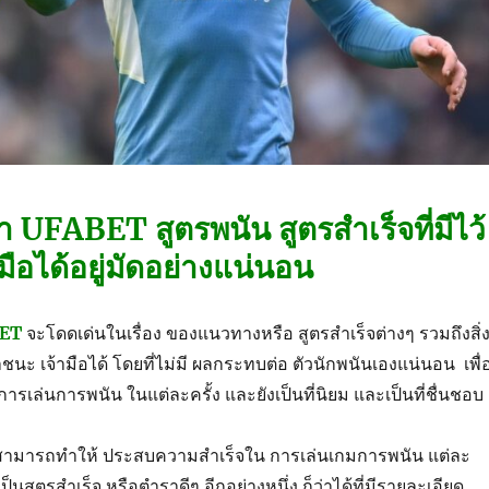
า UFABET สูตรพนัน สูตรสำเร็จที่มีไว้
้ามือได้อยู่มัดอย่างแน่นอน
BET
จะโดดเด่นในเรื่อง ของแนวทางหรือ สูตรสำเร็จต่างๆ รวมถึงสิ่
ชนะ เจ้ามือได้ โดยที่ไม่มี ผลกระทบต่อ ตัวนักพนันเองแน่นอน เพื่
การเล่นการพนัน ในแต่ละครั้ง และยังเป็นที่นิยม และเป็นที่ชื่นชอบ
ี่สามารถทำให้ ประสบความสำเร็จใน การเล่นเกมการพนัน แต่ละ
เป็นสูตรสำเร็จ หรือตำราดีๆ อีกอย่างหนึ่ง ก็ว่าได้ที่มีรายละเอียด