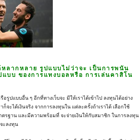
ด้หลากหลาย รูปแบบไม่ว่าจะ เป็นการพนัน
ูปแบบ ของการแทงบอลหรือ การเล่นคาสิโน
รูปแบบอื่น ๆ อีกที่ทางเว็บจะ มีให้เราได้เข้าไป ลงทุนได้อย่าง
็จะได้เงินจริง จากการลงทุนใน แต่ละครั้งถ้าเราได้ เลือกใช้
มีมาตรฐาน และมีความพร้อมที่ จะจ่ายเงินให้กับสมาชิก ในการลงทุน
ราจะลงทุน