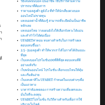
วิธีเล่นพนันบอล เป็นอาชีพ ใช้บริการตามความ
ปรารถนาที่ต้องการ
ราคาบอลสูงต่ำ ดูยังไง ที่ทำให้นักเสี่ยงดวงบอล
ออนไลน์ไม่ขาดทุน
แทงบอลค่าน้ำที่ต้องรู้ สามารถที่จะยึดมั่นเป็นอาชีพ
ร
หลักเลย
แทงบอลไทย วางแผนยังไงให้เลือกจังหวะได้แม่น
่า
และทำกำไรได้ต่อเนื่อง
้า
UFABETค่าคอม หนทางสำหรับในการสร้างผล
ตอบแทนขึ้นมา
2.5-3บอลสูงต่ำ ทำให้พวกเราได้โอกาสได้เงินเยอะ
ที่สุด
ี่
เว็บแทงบอลโปรโมชั่น100ที่ดีที่สุด ตอบแทนที่ดี
อย่างแท้จริง
เว็บพนันออนไลน์ โปรโมชั่น เลือกแบบไหนให้คุ้ม
และเริ่มต้นง่าย
เว็บแทงคาสิโน UFABET กำหนดในแบบต่างๆเพื่อ
เป็นแถวทาง
บาคาร่าห้องทดลอง การสร้างความเที่ยงตรงและ
มั่นใจที่จะลงทุน
UFABETโปรโมชั่น กับวิถีทางสำหรับเพื่อการใช้
บริการเว็บไซต์