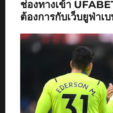
ช่องทางเข้า UFABET
ต้องการกับเว็บยูฟ่าเบ