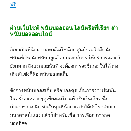
ฟรี
ผ่านเว็บไซต์ พนันบอลออน ไลน์หรือที่เรียก ส่า
พนันบอลออนไลน์
ก็เลยเป็นที่นิยม จากคนไม่ใช่น้อย ศูนย์รวมไปถึง นัก
พนันที่เป็น นักพนันอยู่แล้วก่อนจะมีการ ให้บริการและ ก็
ยังมมาก สิ่งแรกเลยนั้นที่ จะต้องการจะชี้แนะ ให้ได้วาง
เดิมพันซึ่งก็คือ พนันบอลสเต็ป
ซึ่งการพนันบอลสเต็ป หรือบอลชุด เป็นการวางเดิมพัน
ในครั้งละหลายๆคู่เพียงแค่ใบ เสร็จรับเงินเดียว ซึ่ง
เป็นการวางเดิม พันในทุนที่น้อย แต่ว่าได้กำไรกลับมา
มหาศาลนั้นเอง แล้วก็สำหรับเพื่อ การเลือก การกด
บอลlive