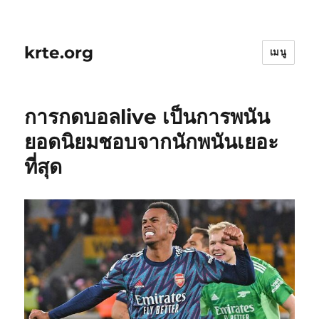
krte.org
เมนู
การกดบอลlive เป็นการพนัน
ยอดนิยมชอบจากนักพนันเยอะ
ที่สุด