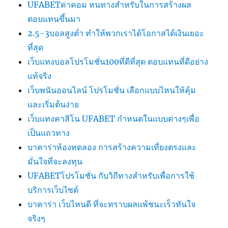
UFABETค่าคอม หนทางสำหรับในการสร้างผล
ตอบแทนขึ้นมา
2.5-3บอลสูงต่ำ ทำให้พวกเราได้โอกาสได้เงินเยอะ
ที่สุด
เว็บแทงบอลโปรโมชั่น100ที่ดีที่สุด ตอบแทนที่ดีอย่าง
แท้จริง
เว็บพนันออนไลน์ โปรโมชั่น เลือกแบบไหนให้คุ้ม
และเริ่มต้นง่าย
เว็บแทงคาสิโน UFABET กำหนดในแบบต่างๆเพื่อ
เป็นแถวทาง
บาคาร่าห้องทดลอง การสร้างความเที่ยงตรงและ
มั่นใจที่จะลงทุน
UFABETโปรโมชั่น กับวิถีทางสำหรับเพื่อการใช้
บริการเว็บไซต์
บาคาร่า เว็บไหนดี ที่จะทราบผลแพ้ชนะเร็วทันใจ
จริงๆ