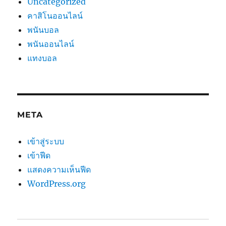
Uncategorized
คาสิโนออนไลน์
พนันบอล
พนันออนไลน์
แทงบอล
META
เข้าสู่ระบบ
เข้าฟีด
แสดงความเห็นฟีด
WordPress.org