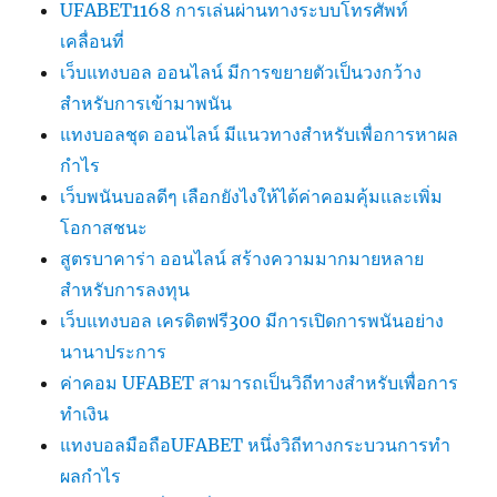
UFABET1168 การเล่นผ่านทางระบบโทรศัพท์
เคลื่อนที่
เว็บแทงบอล ออนไลน์ มีการขยายตัวเป็นวงกว้าง
สำหรับการเข้ามาพนัน
แทงบอลชุด ออนไลน์ มีแนวทางสำหรับเพื่อการหาผล
กำไร
เว็บพนันบอลดีๆ เลือกยังไงให้ได้ค่าคอมคุ้มและเพิ่ม
โอกาสชนะ
สูตรบาคาร่า ออนไลน์ สร้างความมากมายหลาย
สำหรับการลงทุน
เว็บแทงบอล เครดิตฟรี300 มีการเปิดการพนันอย่าง
นานาประการ
ค่าคอม UFABET สามารถเป็นวิถีทางสำหรับเพื่อการ
ทำเงิน
แทงบอลมือถือUFABET หนึ่งวิถีทางกระบวนการทำ
ผลกำไร