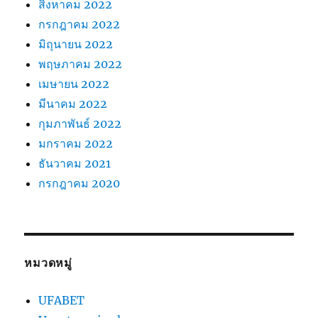
สิงหาคม 2022
กรกฎาคม 2022
มิถุนายน 2022
พฤษภาคม 2022
เมษายน 2022
มีนาคม 2022
กุมภาพันธ์ 2022
มกราคม 2022
ธันวาคม 2021
กรกฎาคม 2020
หมวดหมู่
UFABET